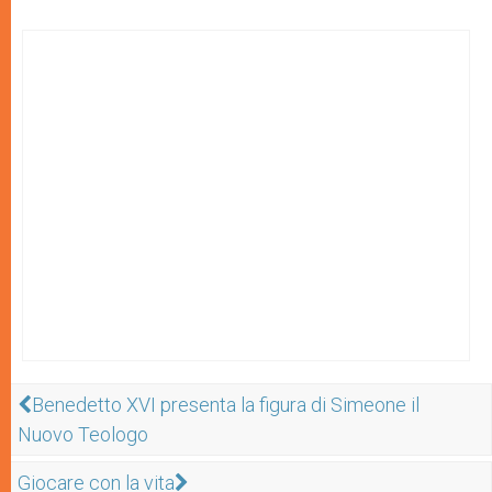
Benedetto XVI presenta la figura di Simeone il
Nuovo Teologo
Giocare con la vita