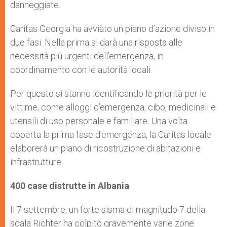
danneggiate.
Caritas Georgia ha avviato un piano d’azione diviso in
due fasi. Nella prima si darà una risposta alle
necessità più urgenti dell’emergenza, in
coordinamento con le autorità locali.
Per questo si stanno identificando le priorità per le
vittime, come alloggi d’emergenza, cibo, medicinali e
utensili di uso personale e familiare. Una volta
coperta la prima fase d’emergenza, la Caritas locale
elaborerà un piano di ricostruzione di abitazioni e
infrastrutture.
400 case distrutte in Albania
Il 7 settembre, un forte sisma di magnitudo 7 della
scala Richter ha colpito gravemente varie zone