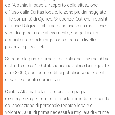
dell’Albania. In base al rapporto della situazione
diffuso dalla Caritas locale, le zone più danneggiate
– le comunità di Gjorice, Shupenze, Ostren, Trebisht
e Fushe-Bulqize – abbracciano una zona rurale che
vive di agricoltura e allevamento, soggetta a un
consistente esodo migratorio e con alti livelli di
povertà e precarietà.
Secondo le prime stime, si calcola che il sisma abbia
distrutto circa 400 abitazioni e ne abbia danneggiate
altre 3.000, così come edifici pubblici, scuole, centri
di salute e centri comunitari.
Caritas Albania ha lanciato una campagna
d’emergenza per fornire, in modo immediato e con la
collaborazione di personale tecnico locale e
volontari, aiuti di prima necessità a migliaia di vittime,