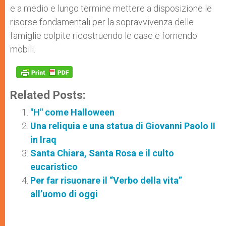
e a medio e lungo termine mettere a disposizione le
risorse fondamentali per la sopravvivenza delle
famiglie colpite ricostruendo le case e fornendo
mobili.
Related Posts:
"H" come Halloween
Una reliquia e una statua di Giovanni Paolo II
in Iraq
Santa Chiara, Santa Rosa e il culto
eucaristico
Per far risuonare il “Verbo della vita”
all’uomo di oggi