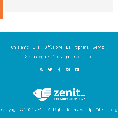
Chi siamo
DPF
Diffusione
La Proprietà
Servizi
Status legale
Copyright
Contattaci
Copyright © 2026 ZENIT. All Rights Reserved. https://it.zenit.org