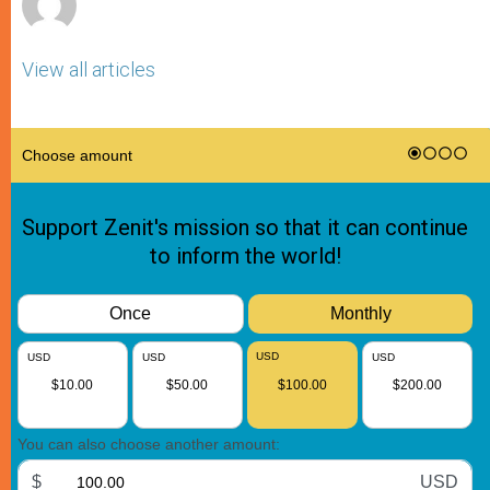
View all articles