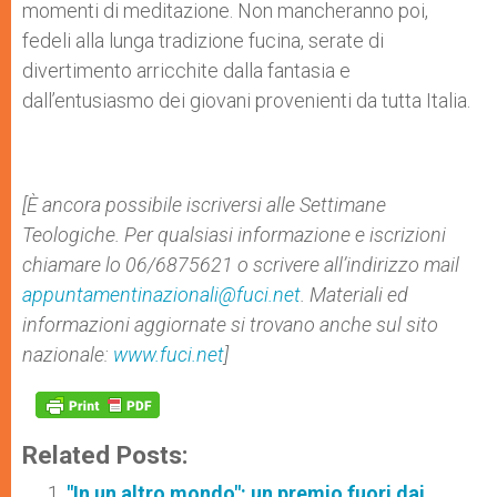
momenti di meditazione. Non mancheranno poi,
fedeli alla lunga tradizione fucina, serate di
divertimento arricchite dalla fantasia e
dall’entusiasmo dei giovani provenienti da tutta Italia.
[È ancora possibile iscriversi alle Settimane
Teologiche. Per qualsiasi informazione e iscrizioni
chiamare lo 06/6875621 o scrivere all’indirizzo mail
appuntamentinazionali@fuci.net
. Materiali ed
informazioni aggiornate si trovano anche sul sito
nazionale:
www.fuci.net
]
Related Posts:
"In un altro mondo": un premio fuori dai