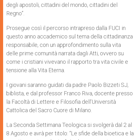
degli apostoli, cittadini del mondo, cittadini del
Regno”.
Prosegue così il percorso intrapreso dalla FUCI in
questo anno accademico sul tema della cittadinanza
responsabile, con un approfondimento sulla vita
delle prime comunità narrata dagli Atti, ovvero su
come i cristiani vivevano il rapporto tra vita civile e
tensione alla Vita Eterna.
I giovani saranno guidati da padre Paolo Bizzeti SJ,
biblista, e dal professor Franco Riva, docente presso
la Facoltà di Lettere e Filosofia dell’Università
Cattolica del Sacro Cuore di Milano.
La Seconda Settimana Teologica si svolgerà dal 2 al
8 Agosto e avrà per titolo: “Le sfide della bioetica e la