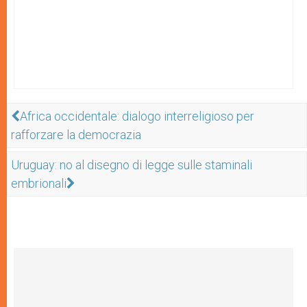
Africa occidentale: dialogo interreligioso per
rafforzare la democrazia
Uruguay: no al disegno di legge sulle staminali
embrionali