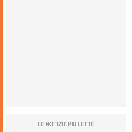
LE NOTIZIE PIÙ LETTE