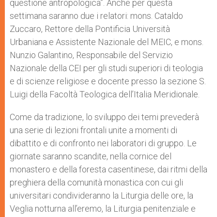
questione antropologica”. Anche per questa
settimana saranno due i relatori: mons. Cataldo
Zuccaro, Rettore della Pontificia Università
Urbaniana e Assistente Nazionale del MEIC, e mons.
Nunzio Galantino, Responsabile del Servizio
Nazionale della CEI per gli studi superiori di teologia
e di scienze religiose e docente presso la sezione S.
Luigi della Facoltà Teologica dell’Italia Meridionale.
Come da tradizione, lo sviluppo dei temi prevederà
una serie di lezioni frontali unite a momenti di
dibattito e di confronto nei laboratori di gruppo. Le
giornate saranno scandite, nella cornice del
monastero e della foresta casentinese, dai ritmi della
preghiera della comunità monastica con cui gli
universitari condivideranno la Liturgia delle ore, la
Veglia notturna all’eremo, la Liturgia penitenziale e