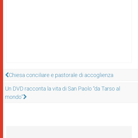
Chiesa conciliare e pastorale di accoglienza
Un DVD racconta la vita di San Paolo “da Tarso al
mondo”