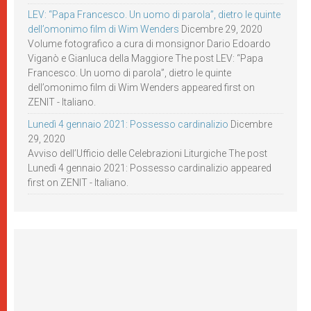
LEV: “Papa Francesco. Un uomo di parola”, dietro le quinte
dell’omonimo film di Wim Wenders
Dicembre 29, 2020
Volume fotografico a cura di monsignor Dario Edoardo
Viganò e Gianluca della Maggiore The post LEV: “Papa
Francesco. Un uomo di parola”, dietro le quinte
dell’omonimo film di Wim Wenders appeared first on
ZENIT - Italiano.
Lunedì 4 gennaio 2021: Possesso cardinalizio
Dicembre
29, 2020
Avviso dell’Ufficio delle Celebrazioni Liturgiche The post
Lunedì 4 gennaio 2021: Possesso cardinalizio appeared
first on ZENIT - Italiano.