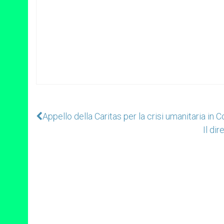
Appello della Caritas per la crisi umanitaria in 
Il di