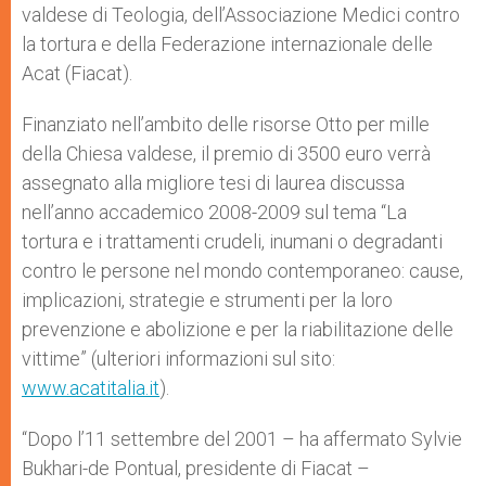
valdese di Teologia, dell’Associazione Medici contro
la tortura e della Federazione internazionale delle
Acat (Fiacat).
Finanziato nell’ambito delle risorse Otto per mille
della Chiesa valdese, il premio di 3500 euro verrà
assegnato alla migliore tesi di laurea discussa
nell’anno accademico 2008-2009 sul tema “La
tortura e i trattamenti crudeli, inumani o degradanti
contro le persone nel mondo contemporaneo: cause,
implicazioni, strategie e strumenti per la loro
prevenzione e abolizione e per la riabilitazione delle
vittime” (ulteriori informazioni sul sito:
www.acatitalia.it
).
“Dopo l’11 settembre del 2001 – ha affermato Sylvie
Bukhari-de Pontual, presidente di Fiacat –