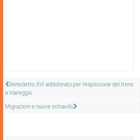
Benedetto XVI addolorato per l'esplosione del treno
a Viareggio
Migrazioni e nuove schiavitù