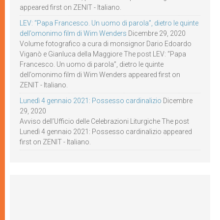
appeared first on ZENIT - Italiano.
LEV: “Papa Francesco. Un uomo di parola”, dietro le quinte
dell’omonimo film di Wim Wenders
Dicembre 29, 2020
Volume fotografico a cura di monsignor Dario Edoardo
Viganò e Gianluca della Maggiore The post LEV: “Papa
Francesco. Un uomo di parola”, dietro le quinte
dell’omonimo film di Wim Wenders appeared first on
ZENIT - Italiano.
Lunedì 4 gennaio 2021: Possesso cardinalizio
Dicembre
29, 2020
Avviso dell’Ufficio delle Celebrazioni Liturgiche The post
Lunedì 4 gennaio 2021: Possesso cardinalizio appeared
first on ZENIT - Italiano.