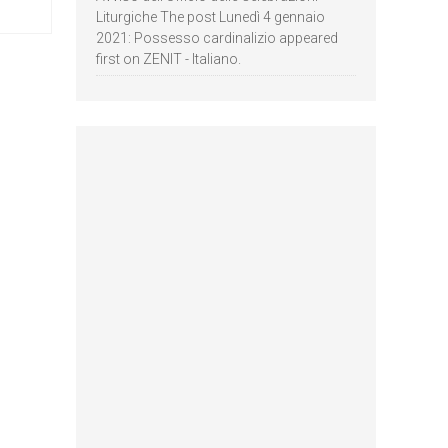
Liturgiche The post Lunedì 4 gennaio
2021: Possesso cardinalizio appeared
first on ZENIT - Italiano.