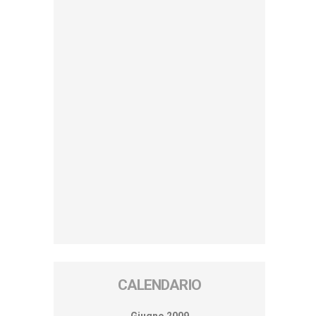
CALENDARIO