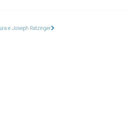
ura e Joseph Ratzinger