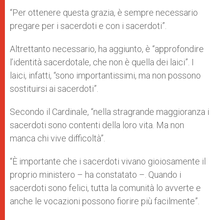
“Per ottenere questa grazia, è sempre necessario
pregare per i sacerdoti e con i sacerdoti”.
Altrettanto necessario, ha aggiunto, è “approfondire
l’identità sacerdotale, che non è quella dei laici”. I
laici, infatti, “sono importantissimi, ma non possono
sostituirsi ai sacerdoti”.
Secondo il Cardinale, “nella stragrande maggioranza i
sacerdoti sono contenti della loro vita. Ma non
manca chi vive difficoltà”.
“È importante che i sacerdoti vivano gioiosamente il
proprio ministero – ha constatato –. Quando i
sacerdoti sono felici, tutta la comunità lo avverte e
anche le vocazioni possono fiorire più facilmente”.