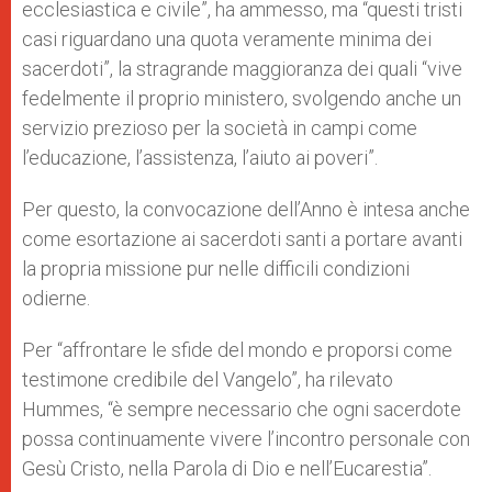
ecclesiastica e civile”, ha ammesso, ma “questi tristi
casi riguardano una quota veramente minima dei
sacerdoti”, la stragrande maggioranza dei quali “vive
fedelmente il proprio ministero, svolgendo anche un
servizio prezioso per la società in campi come
l’educazione, l’assistenza, l’aiuto ai poveri”.
Per questo, la convocazione dell’Anno è intesa anche
come esortazione ai sacerdoti santi a portare avanti
la propria missione pur nelle difficili condizioni
odierne.
Per “affrontare le sfide del mondo e proporsi come
testimone credibile del Vangelo”, ha rilevato
Hummes, “è sempre necessario che ogni sacerdote
possa continuamente vivere l’incontro personale con
Gesù Cristo, nella Parola di Dio e nell’Eucarestia”.