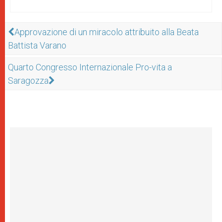
Approvazione di un miracolo attribuito alla Beata
Battista Varano
Quarto Congresso Internazionale Pro-vita a
Saragozza