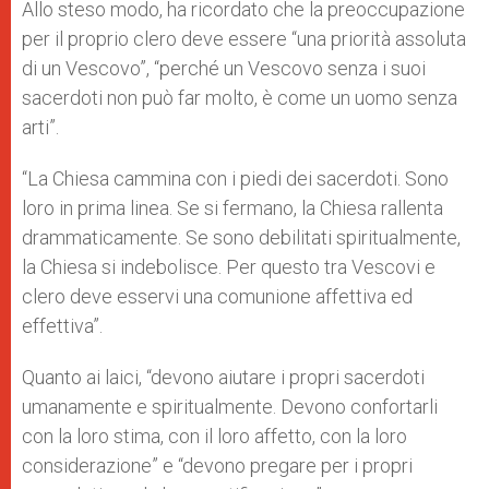
Allo steso modo, ha ricordato che la preoccupazione
per il proprio clero deve essere “una priorità assoluta
di un Vescovo”, “perché un Vescovo senza i suoi
sacerdoti non può far molto, è come un uomo senza
arti”.
“La Chiesa cammina con i piedi dei sacerdoti. Sono
loro in prima linea. Se si fermano, la Chiesa rallenta
drammaticamente. Se sono debilitati spiritualmente,
la Chiesa si indebolisce. Per questo tra Vescovi e
clero deve esservi una comunione affettiva ed
effettiva”.
Quanto ai laici, “devono aiutare i propri sacerdoti
umanamente e spiritualmente. Devono confortarli
con la loro stima, con il loro affetto, con la loro
considerazione” e “devono pregare per i propri