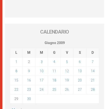
CALENDARIO
Giugno 2009
L
M
M
G
V
S
D
1
2
3
4
5
6
7
8
9
10
11
12
13
14
15
16
17
18
19
20
21
22
23
24
25
26
27
28
29
30