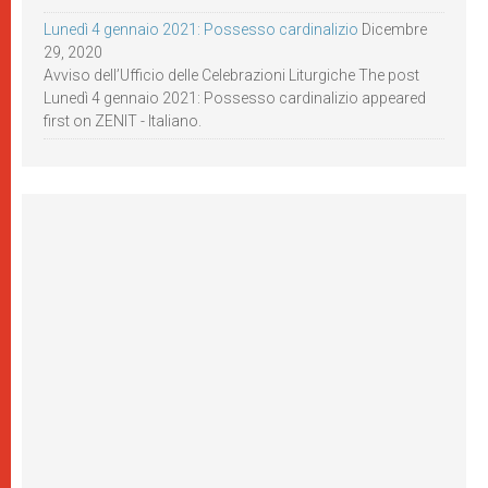
Lunedì 4 gennaio 2021: Possesso cardinalizio
Dicembre
29, 2020
Avviso dell’Ufficio delle Celebrazioni Liturgiche The post
Lunedì 4 gennaio 2021: Possesso cardinalizio appeared
first on ZENIT - Italiano.