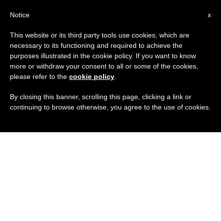
IT
Notice
x
This website or its third party tools use cookies, which are
necessary to its functioning and required to achieve the
purposes illustrated in the cookie policy. If you want to know
more or withdraw your consent to all or some of the cookies,
please refer to the
cookie policy
.
By closing this banner, scrolling this page, clicking a link or
continuing to browse otherwise, you agree to the use of cookies.