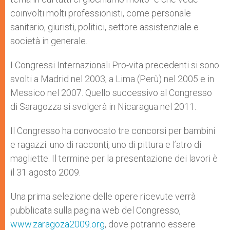
coinvolti molti professionisti, come personale
sanitario, giuristi, politici, settore assistenziale e
società in generale.
I Congressi Internazionali Pro-vita precedenti si sono
svolti a Madrid nel 2003, a Lima (Perù) nel 2005 e in
Messico nel 2007. Quello successivo al Congresso
di Saragozza si svolgerà in Nicaragua nel 2011.
Il Congresso ha convocato tre concorsi per bambini
e ragazzi: uno di racconti, uno di pittura e l’atro di
magliette. Il termine per la presentazione dei lavori è
il 31 agosto 2009.
Una prima selezione delle opere ricevute verrà
pubblicata sulla pagina web del Congresso,
www.zaragoza2009.org
, dove potranno essere