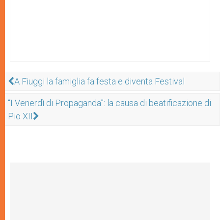
A Fiuggi la famiglia fa festa e diventa Festival
“I Venerdì di Propaganda”: la causa di beatificazione di
Pio XII