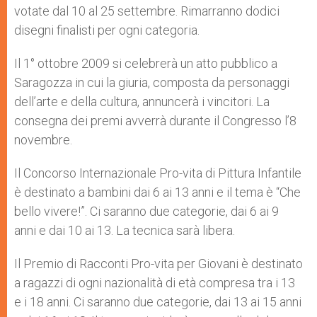
votate dal 10 al 25 settembre. Rimarranno dodici
disegni finalisti per ogni categoria.
Il 1° ottobre 2009 si celebrerà un atto pubblico a
Saragozza in cui la giuria, composta da personaggi
dell’arte e della cultura, annuncerà i vincitori. La
consegna dei premi avverrà durante il Congresso l’8
novembre.
Il Concorso Internazionale Pro-vita di Pittura Infantile
è destinato a bambini dai 6 ai 13 anni e il tema è “Che
bello vivere!”. Ci saranno due categorie, dai 6 ai 9
anni e dai 10 ai 13. La tecnica sarà libera.
Il Premio di Racconti Pro-vita per Giovani è destinato
a ragazzi di ogni nazionalità di età compresa tra i 13
e i 18 anni. Ci saranno due categorie, dai 13 ai 15 anni