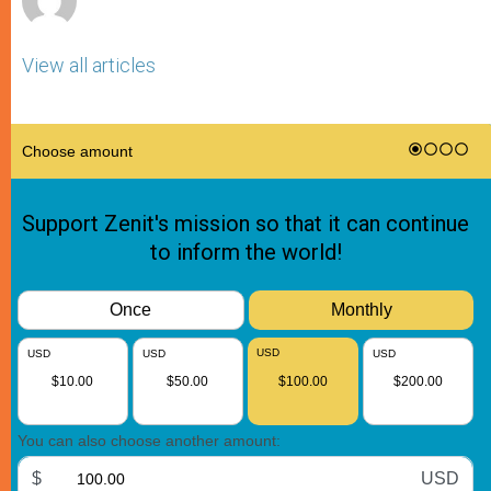
View all articles