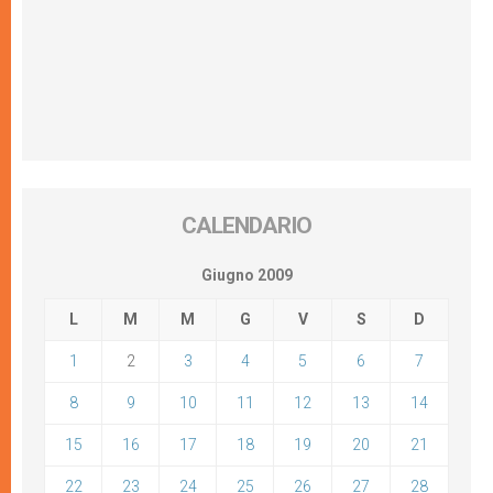
CALENDARIO
Giugno 2009
L
M
M
G
V
S
D
1
2
3
4
5
6
7
8
9
10
11
12
13
14
15
16
17
18
19
20
21
22
23
24
25
26
27
28