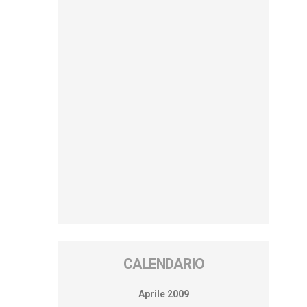
CALENDARIO
Aprile 2009