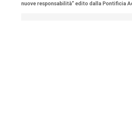
nuove responsabilità” edito dalla Pontificia 