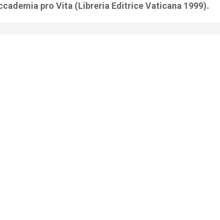
Accademia pro Vita (Libreria Editrice Vaticana 1999).