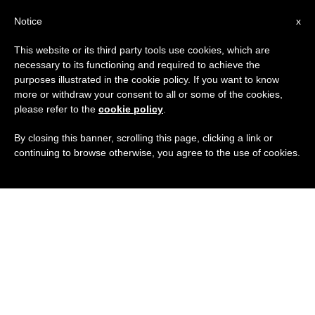
IT
Notice
x
This website or its third party tools use cookies, which are
necessary to its functioning and required to achieve the
purposes illustrated in the cookie policy. If you want to know
more or withdraw your consent to all or some of the cookies,
please refer to the
cookie policy
.
By closing this banner, scrolling this page, clicking a link or
continuing to browse otherwise, you agree to the use of cookies.