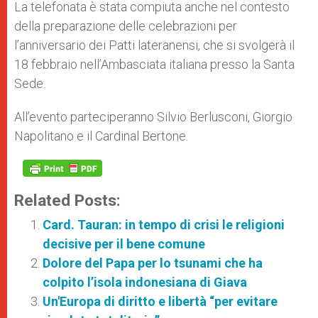
La telefonata è stata compiuta anche nel contesto
della preparazione delle celebrazioni per
l’anniversario dei Patti lateranensi, che si svolgerà il
18 febbraio nell’Ambasciata italiana presso la Santa
Sede.
All’evento parteciperanno Silvio Berlusconi, Giorgio
Napolitano e il Cardinal Bertone.
Related Posts:
Card. Tauran: in tempo di crisi le religioni
decisive per il bene comune
Dolore del Papa per lo tsunami che ha
colpito l’isola indonesiana di Giava
Un'Europa di diritto e libertà “per evitare