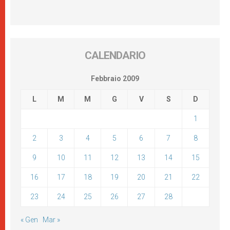
CALENDARIO
Febbraio 2009
L
M
M
G
V
S
D
1
2
3
4
5
6
7
8
9
10
11
12
13
14
15
16
17
18
19
20
21
22
23
24
25
26
27
28
« Gen
Mar »