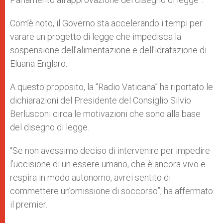
Com’è noto, il Governo sta accelerando i tempi per
varare un progetto di legge che impedisca la
sospensione dell’alimentazione e dell’idratazione di
Eluana Englaro.
A questo proposito, la “Radio Vaticana” ha riportato le
dichiarazioni del Presidente del Consiglio Silvio
Berlusconi circa le motivazioni che sono alla base
del disegno di legge.
“Se non avessimo deciso di intervenire per impedire
l’uccisione di un essere umano, che è ancora vivo e
respira in modo autonomo, avrei sentito di
commettere un’omissione di soccorso”, ha affermato
il premier.