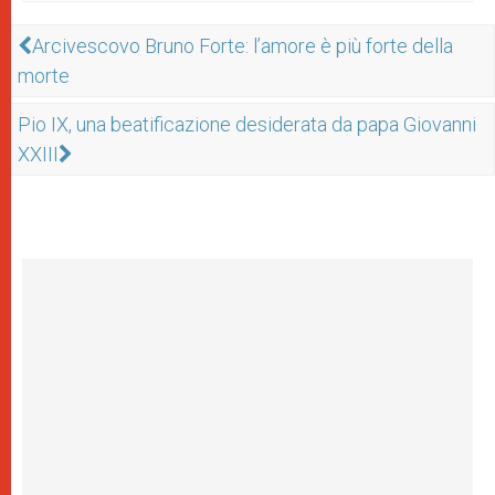
Arcivescovo Bruno Forte: l’amore è più forte della
morte
Pio IX, una beatificazione desiderata da papa Giovanni
XXIII