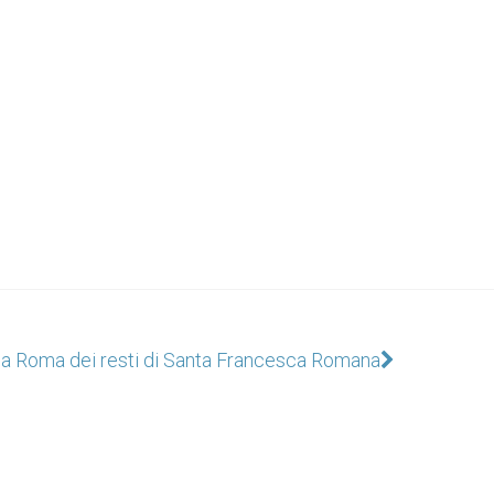
 a Roma dei resti di Santa Francesca Romana