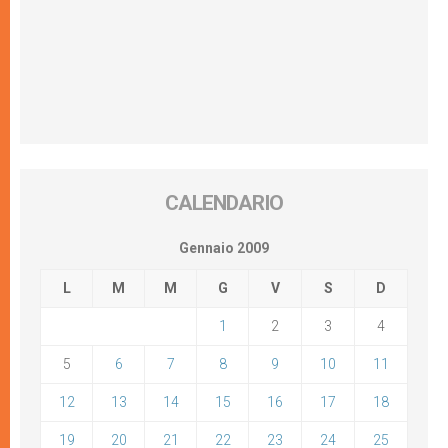
CALENDARIO
Gennaio 2009
L
M
M
G
V
S
D
1
2
3
4
5
6
7
8
9
10
11
12
13
14
15
16
17
18
19
20
21
22
23
24
25