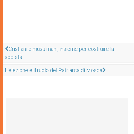
Cristiani e musulmani, insieme per costruire la
società
L'elezione e il ruolo del Patriarca di Mosca