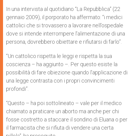
In una intervista al quotidiano “La Repubblica” (22
gennaio 2009), il porporato ha affermato: “i medici
cattolici che si trovassero a lavorare nell’ospedale
dove si intende interrompere l’alimentazione di una
persona, dovrebbero obiettare e rifiutarsi di farlo”.
“Un cattolico rispetta le leggi e rispetta la sua
coscienza – ha aggiunto –. Per questo esiste la
possibilità di fare obiezione quando l’applicazione di
una legge contrasta con i propri convincimenti
profondi”.
“Questo – ha poi sottolineato – vale per il medico
chiamato a praticare un aborto ma anche per chi
fosse costretto a staccare il sondino di Eluana o per
il farmacista che si rifiuta di vendere una certa
pillola”, ha proseguito.