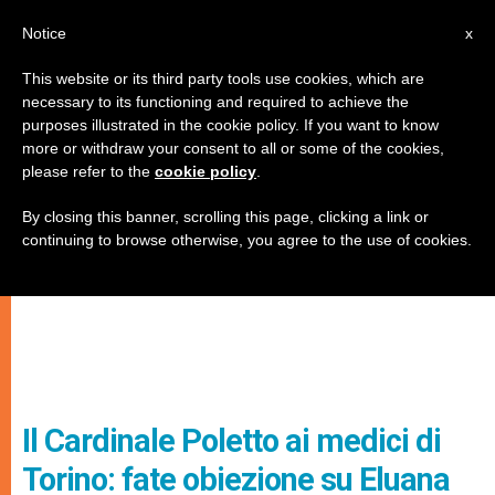
IT
Notice
x
This website or its third party tools use cookies, which are
necessary to its functioning and required to achieve the
purposes illustrated in the cookie policy. If you want to know
more or withdraw your consent to all or some of the cookies,
please refer to the
cookie policy
.
By closing this banner, scrolling this page, clicking a link or
continuing to browse otherwise, you agree to the use of cookies.
Il Cardinale Poletto ai medici di
Torino: fate obiezione su Eluana