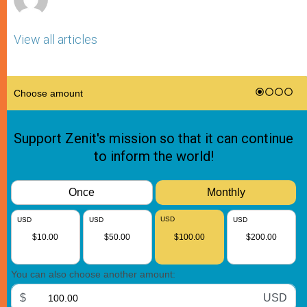
View all articles