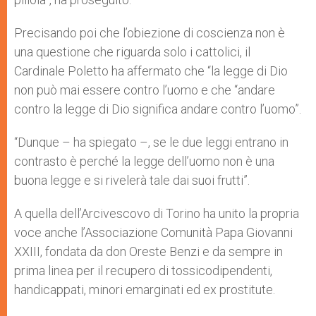
Precisando poi che l’obiezione di coscienza non è
una questione che riguarda solo i cattolici, il
Cardinale Poletto ha affermato che “la legge di Dio
non può mai essere contro l’uomo e che “andare
contro la legge di Dio significa andare contro l’uomo”.
“Dunque – ha spiegato –, se le due leggi entrano in
contrasto è perché la legge dell’uomo non è una
buona legge e si rivelerà tale dai suoi frutti”.
A quella dell’Arcivescovo di Torino ha unito la propria
voce anche l’Associazione Comunità Papa Giovanni
XXIII, fondata da don Oreste Benzi e da sempre in
prima linea per il recupero di tossicodipendenti,
handicappati, minori emarginati ed ex prostitute.