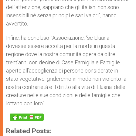
dell’attenzione, sappiano che gli italiani non sono
insensibili né senza principi e sani valori”, hanno
avvertito.
Infine, ha concluso l’Associazione, “se Eluana
dovesse essere accolta per la morte in questa
regione dove la nostra comunità opera da oltre
trent’anni con decine di Case Famiglia e Famiglie
aperte all’accoglienza di persone considerate in
stato vegetativo, grideremo in modo non violento la
nostra contrarietà e il diritto alla vita di Eluana, delle
creature nelle sue condizioni e delle famiglie che
lottano con loro”.
Related Posts: