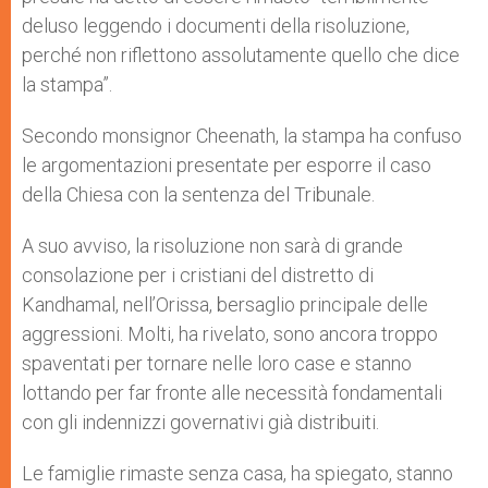
deluso leggendo i documenti della risoluzione,
perché non riflettono assolutamente quello che dice
la stampa”.
Secondo monsignor Cheenath, la stampa ha confuso
le argomentazioni presentate per esporre il caso
della Chiesa con la sentenza del Tribunale.
A suo avviso, la risoluzione non sarà di grande
consolazione per i cristiani del distretto di
Kandhamal, nell’Orissa, bersaglio principale delle
aggressioni. Molti, ha rivelato, sono ancora troppo
spaventati per tornare nelle loro case e stanno
lottando per far fronte alle necessità fondamentali
con gli indennizzi governativi già distribuiti.
Le famiglie rimaste senza casa, ha spiegato, stanno