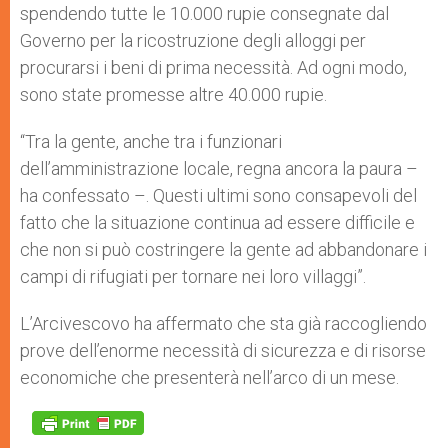
spendendo tutte le 10.000 rupie consegnate dal
Governo per la ricostruzione degli alloggi per
procurarsi i beni di prima necessità. Ad ogni modo,
sono state promesse altre 40.000 rupie.
“Tra la gente, anche tra i funzionari
dell’amministrazione locale, regna ancora la paura –
ha confessato –. Questi ultimi sono consapevoli del
fatto che la situazione continua ad essere difficile e
che non si può costringere la gente ad abbandonare i
campi di rifugiati per tornare nei loro villaggi”.
L’Arcivescovo ha affermato che sta già raccogliendo
prove dell’enorme necessità di sicurezza e di risorse
economiche che presenterà nell’arco di un mese.