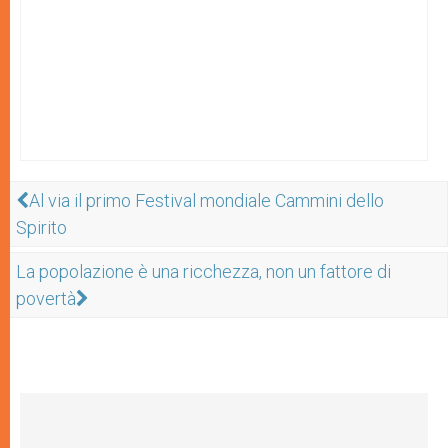
Al via il primo Festival mondiale Cammini dello
Spirito
La popolazione è una ricchezza, non un fattore di
povertà