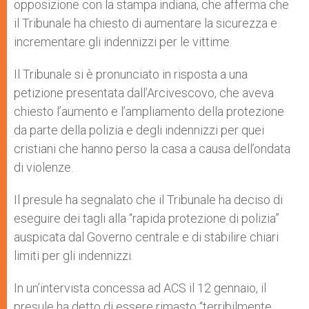
opposizione con la stampa indiana, che afferma che
il Tribunale ha chiesto di aumentare la sicurezza e
incrementare gli indennizzi per le vittime.
Il Tribunale si è pronunciato in risposta a una
petizione presentata dall’Arcivescovo, che aveva
chiesto l’aumento e l’ampliamento della protezione
da parte della polizia e degli indennizzi per quei
cristiani che hanno perso la casa a causa dell’ondata
di violenze.
Il presule ha segnalato che il Tribunale ha deciso di
eseguire dei tagli alla “rapida protezione di polizia”
auspicata dal Governo centrale e di stabilire chiari
limiti per gli indennizzi.
In un’intervista concessa ad ACS il 12 gennaio, il
presule ha detto di essere rimasto “terribilmente