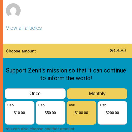
View all articles