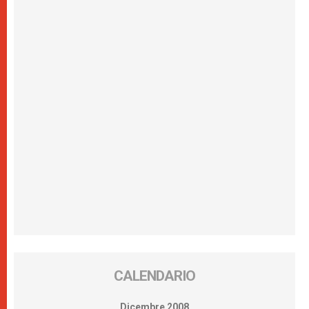
CALENDARIO
Dicembre 2008