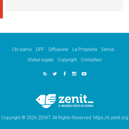
Chi siamo
DPF
Diffusione
La Proprietà
Servizi
Status legale
Copyright
Contattaci
Copyright © 2026 ZENIT. All Rights Reserved. https://it.zenit.org