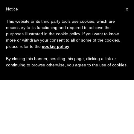
IT
Notice
x
This website or its third party tools use cookies, which are
necessary to its functioning and required to achieve the
purposes illustrated in the cookie policy. If you want to know
more or withdraw your consent to all or some of the cookies,
please refer to the
cookie policy
.
By closing this banner, scrolling this page, clicking a link or
continuing to browse otherwise, you agree to the use of cookies.