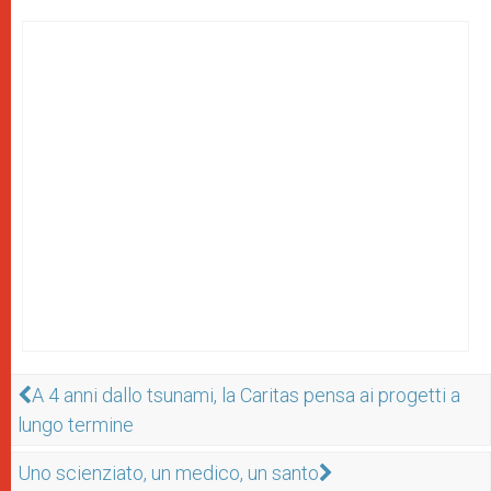
A 4 anni dallo tsunami, la Caritas pensa ai progetti a
lungo termine
Uno scienziato, un medico, un santo