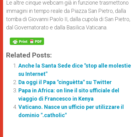
Le altre cinque webcam già in funzione trasmettono
immagini in tempo reale da Piazza San Pietro, dalla
tomba di Giovanni Paolo II, dalla cupola di San Pietro,
dal Governatorato e dalla Basilica Vaticana.
Related Posts:
Anche la Santa Sede dice "stop alle molestie
su Internet"
Da oggi il Papa "cinguètta" su Twitter
Papa in Africa: on line il sito ufficiale del
viaggio di Francesco in Kenya
Vaticano. Nasce un ufficio per utilizzare il
dominio ".catholic"