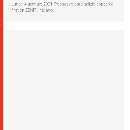
Lunedì 4 gennaio 2021: Possesso cardinalizio appeared
first on ZENIT - Italiano.