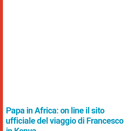
Papa in Africa: on line il sito
ufficiale del viaggio di Francesco