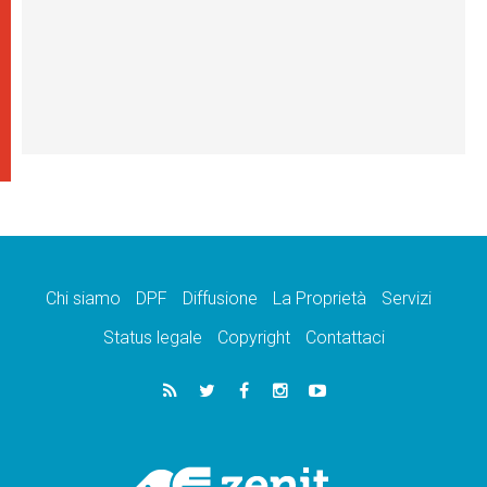
Chi siamo
DPF
Diffusione
La Proprietà
Servizi
Status legale
Copyright
Contattaci