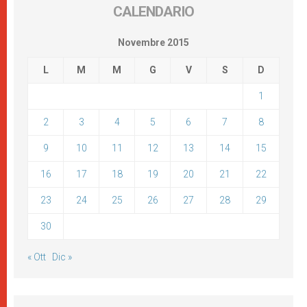
CALENDARIO
Novembre 2015
L
M
M
G
V
S
D
1
2
3
4
5
6
7
8
9
10
11
12
13
14
15
16
17
18
19
20
21
22
23
24
25
26
27
28
29
30
« Ott
Dic »