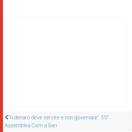
"Il denaro deve servire e non governare". 55°
Assemblea Cism a Bari