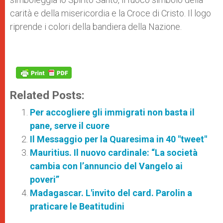
carità e della misericordia e la Croce di Cristo. Il logo
riprende i colori della bandiera della Nazione.
Related Posts:
Per accogliere gli immigrati non basta il
pane, serve il cuore
Il Messaggio per la Quaresima in 40 "tweet"
Mauritius. Il nuovo cardinale: “La società
cambia con l’annuncio del Vangelo ai
poveri”
Madagascar. L'invito del card. Parolin a
praticare le Beatitudini