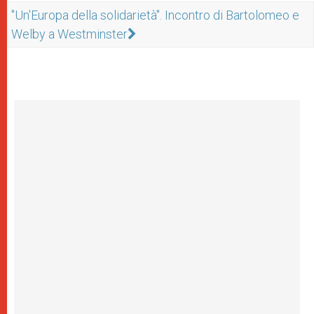
"Un'Europa della solidarietà". Incontro di Bartolomeo e
Welby a Westminster