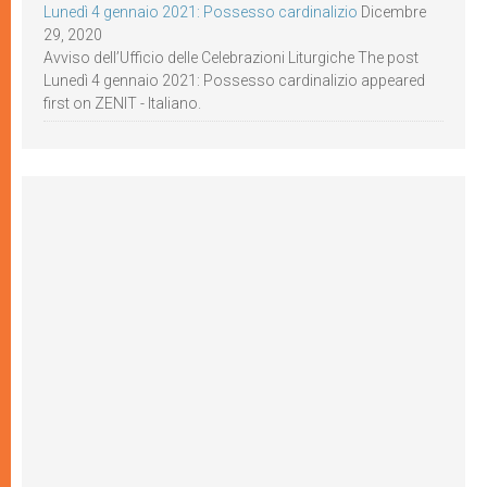
Lunedì 4 gennaio 2021: Possesso cardinalizio
Dicembre
29, 2020
Avviso dell’Ufficio delle Celebrazioni Liturgiche The post
Lunedì 4 gennaio 2021: Possesso cardinalizio appeared
first on ZENIT - Italiano.