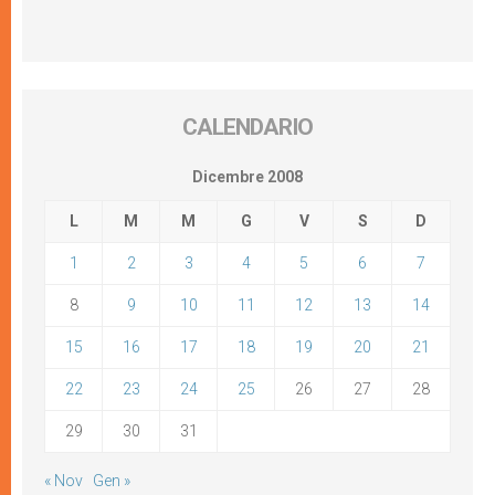
CALENDARIO
Dicembre 2008
L
M
M
G
V
S
D
1
2
3
4
5
6
7
8
9
10
11
12
13
14
15
16
17
18
19
20
21
22
23
24
25
26
27
28
29
30
31
« Nov
Gen »