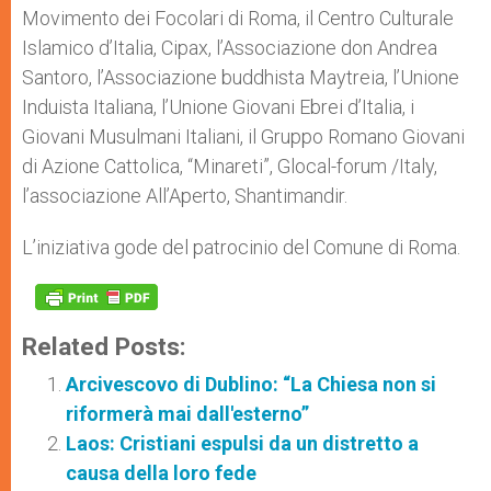
Movimento dei Focolari di Roma, il Centro Culturale
Islamico d’Italia, Cipax, l’Associazione don Andrea
Santoro, l’Associazione buddhista Maytreia, l’Unione
Induista Italiana, l’Unione Giovani Ebrei d’Italia, i
Giovani Musulmani Italiani, il Gruppo Romano Giovani
di Azione Cattolica, “Minareti”, Glocal-forum /Italy,
l’associazione All’Aperto, Shantimandir.
L’iniziativa gode del patrocinio del Comune di Roma.
Related Posts:
Arcivescovo di Dublino: “La Chiesa non si
riformerà mai dall'esterno”
Laos: Cristiani espulsi da un distretto a
causa della loro fede