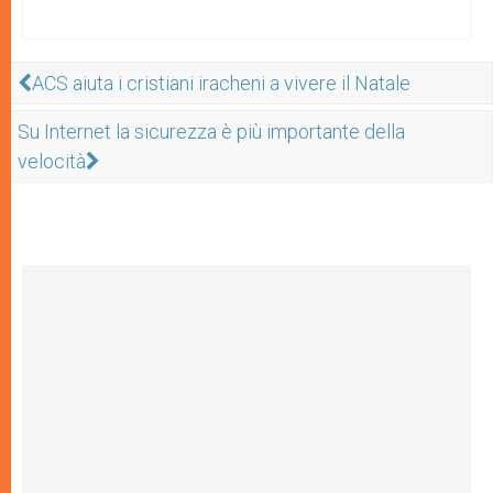
ACS aiuta i cristiani iracheni a vivere il Natale
Su Internet la sicurezza è più importante della
velocità