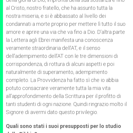
al Cristo, nostro fratello, che ha assunto tutta la
nostra miseria, e si è abbassato al livello dei
condannati a morte proprio per mettere lì tutto il suo
amore e aprire una via che va fino a Dio. D’altra parte
la Lettera agli Ebrei manifesta una conoscenza
veramente straordinaria dell’AT, e il senso
dell’adempimento dell’AT con le tre dimensioni di
corrispondenza, di rottura di alcuni aspetti e poi
naturalmente di superamento, adempimento
completo. La Provvidenza ha fatto sì che io abbia
potuto consacrare veramente tutta la mia vita
all’approfondimento della Scrittura per il profitto di
tanti studenti di ogni nazione. Quindi ringrazio molto il
Signore di avermi dato questo privilegio.
Quali sono stati i suoi presupposti per lo studio