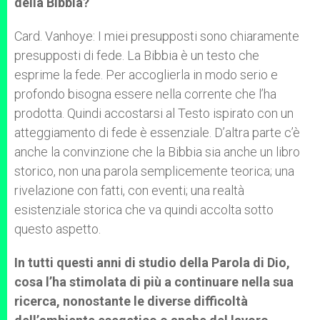
della Bibbia?
Card. Vanhoye: I miei presupposti sono chiaramente
presupposti di fede. La Bibbia è un testo che
esprime la fede. Per accoglierla in modo serio e
profondo bisogna essere nella corrente che l’ha
prodotta. Quindi accostarsi al Testo ispirato con un
atteggiamento di fede è essenziale. D’altra parte c’è
anche la convinzione che la Bibbia sia anche un libro
storico, non una parola semplicemente teorica; una
rivelazione con fatti, con eventi; una realtà
esistenziale storica che va quindi accolta sotto
questo aspetto.
In tutti questi anni di studio della Parola di Dio,
cosa l’ha stimolata di più a continuare nella sua
ricerca, nonostante le diverse difficoltà