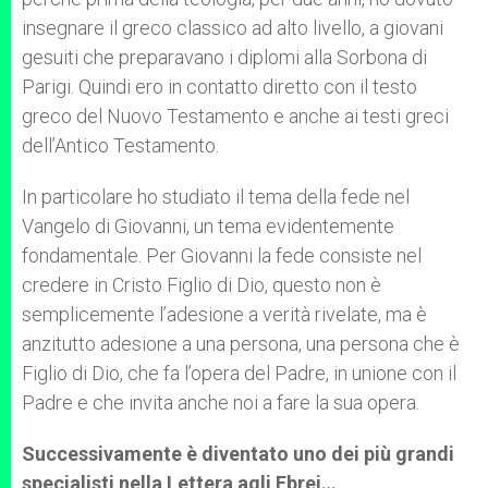
insegnare il greco classico ad alto livello, a giovani
gesuiti che preparavano i diplomi alla Sorbona di
Parigi. Quindi ero in contatto diretto con il testo
greco del Nuovo Testamento e anche ai testi greci
dell’Antico Testamento.
In particolare ho studiato il tema della fede nel
Vangelo di Giovanni, un tema evidentemente
fondamentale. Per Giovanni la fede consiste nel
credere in Cristo Figlio di Dio, questo non è
semplicemente l’adesione a verità rivelate, ma è
anzitutto adesione a una persona, una persona che è
Figlio di Dio, che fa l’opera del Padre, in unione con il
Padre e che invita anche noi a fare la sua opera.
Successivamente è diventato uno dei più grandi
specialisti nella Lettera agli Ebrei…