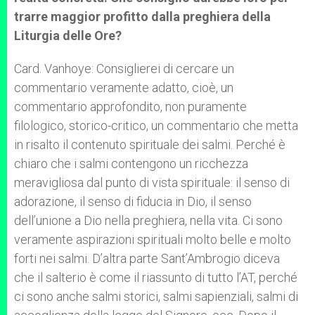
trarre maggior profitto dalla preghiera della
Liturgia delle Ore?
Card. Vanhoye: Consiglierei di cercare un
commentario veramente adatto, cioè, un
commentario approfondito, non puramente
filologico, storico-critico, un commentario che metta
in risalto il contenuto spirituale dei salmi. Perché è
chiaro che i salmi contengono un ricchezza
meravigliosa dal punto di vista spirituale: il senso di
adorazione, il senso di fiducia in Dio, il senso
dell’unione a Dio nella preghiera, nella vita. Ci sono
veramente aspirazioni spirituali molto belle e molto
forti nei salmi. D’altra parte Sant’Ambrogio diceva
che il salterio è come il riassunto di tutto l’AT, perché
ci sono anche salmi storici, salmi sapienziali, salmi di