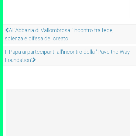
All’Abbazia di Vallombrosa l’incontro tra fede,
scienza e difesa del creato
Il Papa ai partecipanti all'incontro della "Pave the Way
Foundation"