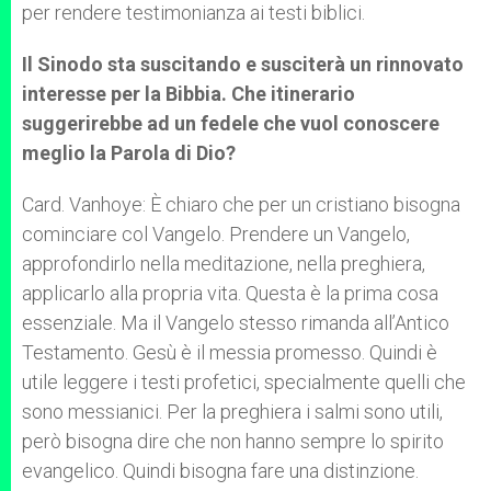
per rendere testimonianza ai testi biblici.
Il Sinodo sta suscitando e susciterà un rinnovato
interesse per la Bibbia. Che itinerario
suggerirebbe ad un fedele che vuol conoscere
meglio la Parola di Dio?
Card. Vanhoye: È chiaro che per un cristiano bisogna
cominciare col Vangelo. Prendere un Vangelo,
approfondirlo nella meditazione, nella preghiera,
applicarlo alla propria vita. Questa è la prima cosa
essenziale. Ma il Vangelo stesso rimanda all’Antico
Testamento. Gesù è il messia promesso. Quindi è
utile leggere i testi profetici, specialmente quelli che
sono messianici. Per la preghiera i salmi sono utili,
però bisogna dire che non hanno sempre lo spirito
evangelico. Quindi bisogna fare una distinzione.