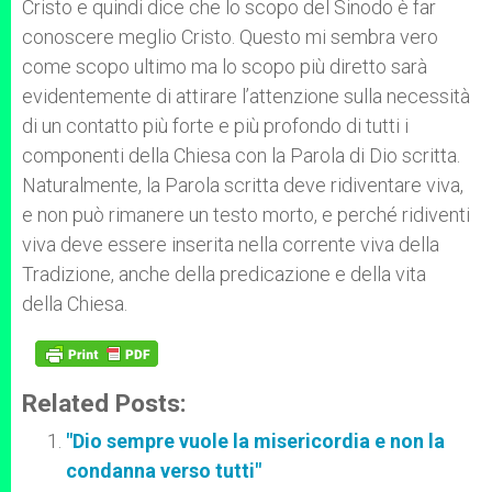
Cristo e quindi dice che lo scopo del Sinodo è far
conoscere meglio Cristo. Questo mi sembra vero
come scopo ultimo ma lo scopo più diretto sarà
evidentemente di attirare l’attenzione sulla necessità
di un contatto più forte e più profondo di tutti i
componenti della Chiesa con la Parola di Dio scritta.
Naturalmente, la Parola scritta deve ridiventare viva,
e non può rimanere un testo morto, e perché ridiventi
viva deve essere inserita nella corrente viva della
Tradizione, anche della predicazione e della vita
della Chiesa.
Related Posts:
"Dio sempre vuole la misericordia e non la
condanna verso tutti"