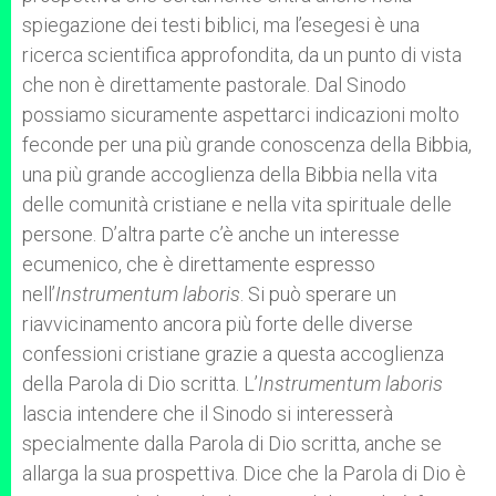
spiegazione dei testi biblici, ma l’esegesi è una
ricerca scientifica approfondita, da un punto di vista
che non è direttamente pastorale. Dal Sinodo
possiamo sicuramente aspettarci indicazioni molto
feconde per una più grande conoscenza della Bibbia,
una più grande accoglienza della Bibbia nella vita
delle comunità cristiane e nella vita spirituale delle
persone. D’altra parte c’è anche un interesse
ecumenico, che è direttamente espresso
nell’
Instrumentum laboris
. Si può sperare un
riavvicinamento ancora più forte delle diverse
confessioni cristiane grazie a questa accoglienza
della Parola di Dio scritta. L’
Instrumentum laboris
lascia intendere che il Sinodo si interesserà
specialmente dalla Parola di Dio scritta, anche se
allarga la sua prospettiva. Dice che la Parola di Dio è