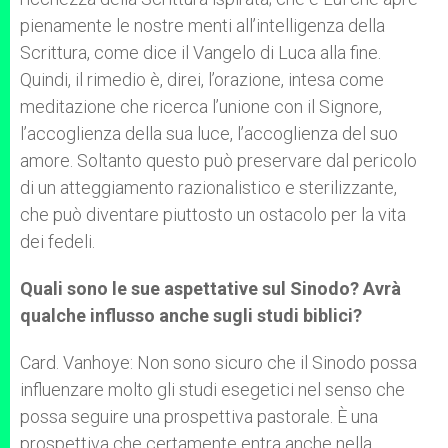
pienamente le nostre menti all’intelligenza della
Scrittura, come dice il Vangelo di Luca alla fine.
Quindi, il rimedio è, direi, l’orazione, intesa come
meditazione che ricerca l’unione con il Signore,
l’accoglienza della sua luce, l’accoglienza del suo
amore. Soltanto questo può preservare dal pericolo
di un atteggiamento razionalistico e sterilizzante,
che può diventare piuttosto un ostacolo per la vita
dei fedeli.
Quali sono le sue aspettative sul Sinodo?
Avrà
qualche influsso anche sugli studi biblici?
Card. Vanhoye: Non sono sicuro che il Sinodo possa
influenzare molto gli studi esegetici nel senso che
possa seguire una prospettiva pastorale. È una
prospettiva che certamente entra anche nella