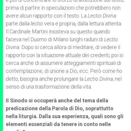
prima di partire in speculazioni che potrebbero non
avere alcun rapporto con il testo. La
Lectio Divina
parte dalla
lectio
vera e propria, dalla lettura attenta.
Il Cardinale Martini insisteva su questo quando
faceva nel Duomo di Milano lunghi raduni di
Lectio
Divina
. Dopo si cerca allora di meditare, di vedere il
rapporto con la situazione attuale dei credenti, poi si
cerca anche di assumere atteggiamenti spirituali di
contemplazione, di unione a Dio, ecc. Però come ho
detto, bisogna anche prolungare la
Lectio Divina
, nel
senso di una trasformazione della vita.
Il Sinodo si occuperà anche del tema della
predicazione della Parola di Dio, soprattutto
nella liturgia. Dalla sua esperienza, quali sono gli
elementi essenziali da tenere in conto nelle