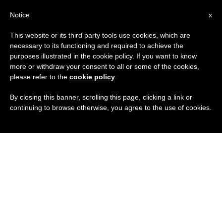
IT
Notice
x
This website or its third party tools use cookies, which are
necessary to its functioning and required to achieve the
purposes illustrated in the cookie policy. If you want to know
more or withdraw your consent to all or some of the cookies,
please refer to the
cookie policy
.
By closing this banner, scrolling this page, clicking a link or
continuing to browse otherwise, you agree to the use of cookies.