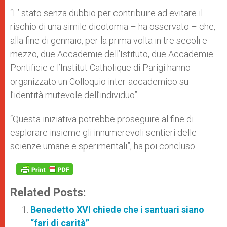
“E’ stato senza dubbio per contribuire ad evitare il
rischio di una simile dicotomia – ha osservato – che,
alla fine di gennaio, per la prima volta in tre secoli e
mezzo, due Accademie dell’Istituto, due Accademie
Pontificie e l’Institut Catholique di Parigi hanno
organizzato un Colloquio inter-accademico su
l’identità mutevole dell’individuo”.
“Questa iniziativa potrebbe proseguire al fine di
esplorare insieme gli innumerevoli sentieri delle
scienze umane e sperimentali”, ha poi concluso.
Related Posts:
Benedetto XVI chiede che i santuari siano
“fari di carità”