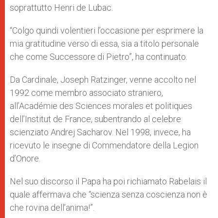
soprattutto Henri de Lubac.
“Colgo quindi volentieri l’occasione per esprimere la
mia gratitudine verso di essa, sia a titolo personale
che come Successore di Pietro”, ha continuato.
Da Cardinale, Joseph Ratzinger, venne accolto nel
1992 come membro associato straniero,
all’Académie des Sciences morales et politiques
dell’Institut de France, subentrando al celebre
scienziato Andrej Sacharov. Nel 1998, invece, ha
ricevuto le insegne di Commendatore della Legion
d’Onore.
Nel suo discorso il Papa ha poi richiamato Rabelais il
quale affermava che “scienza senza coscienza non è
che rovina dell’anima!”.