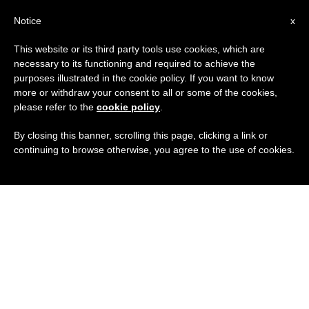
IT
Notice
x
This website or its third party tools use cookies, which are
necessary to its functioning and required to achieve the
purposes illustrated in the cookie policy. If you want to know
more or withdraw your consent to all or some of the cookies,
please refer to the
cookie policy
.
By closing this banner, scrolling this page, clicking a link or
continuing to browse otherwise, you agree to the use of cookies.