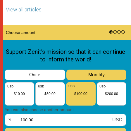
View all articles