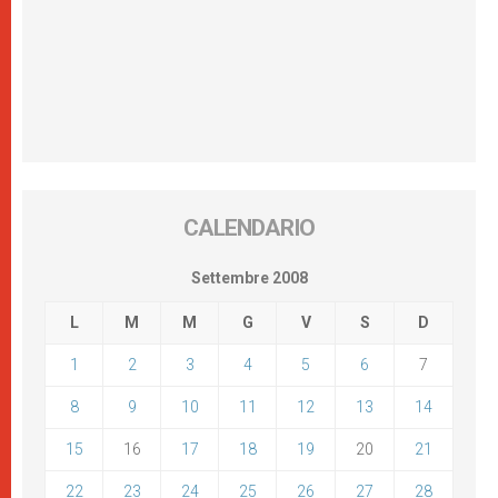
CALENDARIO
Settembre 2008
L
M
M
G
V
S
D
1
2
3
4
5
6
7
8
9
10
11
12
13
14
15
16
17
18
19
20
21
22
23
24
25
26
27
28