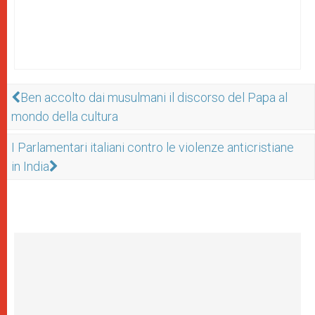
Ben accolto dai musulmani il discorso del Papa al
mondo della cultura
I Parlamentari italiani contro le violenze anticristiane
in India