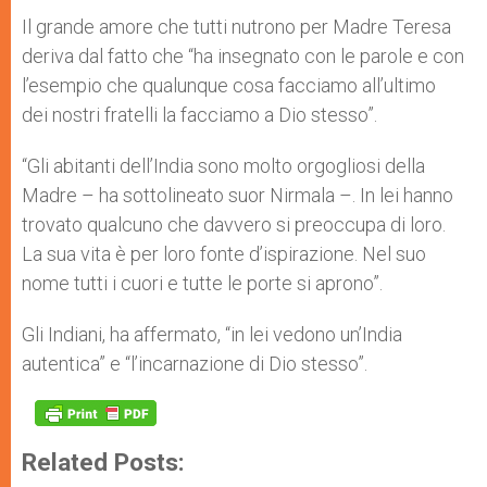
Il grande amore che tutti nutrono per Madre Teresa
deriva dal fatto che “ha insegnato con le parole e con
l’esempio che qualunque cosa facciamo all’ultimo
dei nostri fratelli la facciamo a Dio stesso”.
“Gli abitanti dell’India sono molto orgogliosi della
Madre – ha sottolineato suor Nirmala –. In lei hanno
trovato qualcuno che davvero si preoccupa di loro.
La sua vita è per loro fonte d’ispirazione. Nel suo
nome tutti i cuori e tutte le porte si aprono”.
Gli Indiani, ha affermato, “in lei vedono un’India
autentica” e “l’incarnazione di Dio stesso”.
Related Posts: