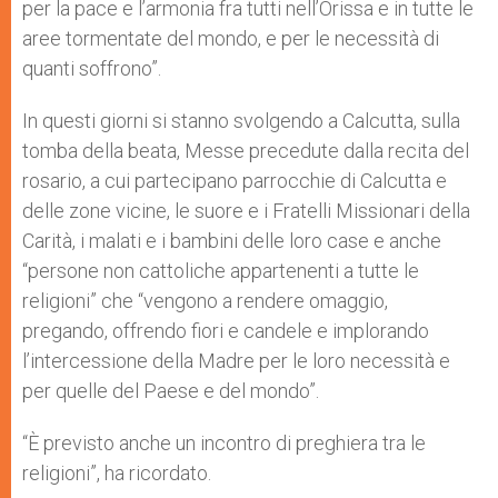
per la pace e l’armonia fra tutti nell’Orissa e in tutte le
aree tormentate del mondo, e per le necessità di
quanti soffrono”.
In questi giorni si stanno svolgendo a Calcutta, sulla
tomba della beata, Messe precedute dalla recita del
rosario, a cui partecipano parrocchie di Calcutta e
delle zone vicine, le suore e i Fratelli Missionari della
Carità, i malati e i bambini delle loro case e anche
“persone non cattoliche appartenenti a tutte le
religioni” che “vengono a rendere omaggio,
pregando, offrendo fiori e candele e implorando
l’intercessione della Madre per le loro necessità e
per quelle del Paese e del mondo”.
“È previsto anche un incontro di preghiera tra le
religioni”, ha ricordato.