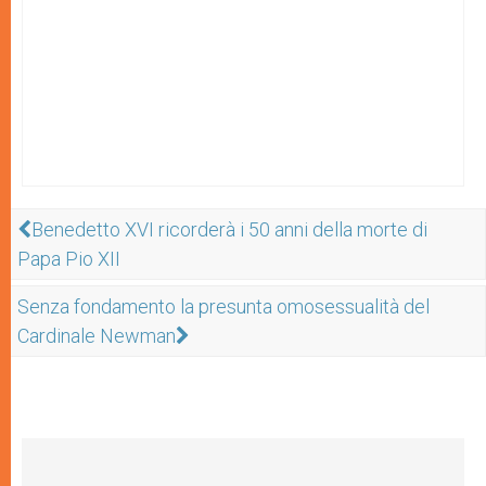
Benedetto XVI ricorderà i 50 anni della morte di
Papa Pio XII
Senza fondamento la presunta omosessualità del
Cardinale Newman