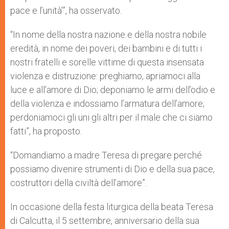
pace e l’unità’”, ha osservato.
“In nome della nostra nazione e della nostra nobile
eredità, in nome dei poveri, dei bambini e di tutti i
nostri fratelli e sorelle vittime di questa insensata
violenza e distruzione: preghiamo, apriamoci alla
luce e all’amore di Dio; deponiamo le armi dell’odio e
della violenza e indossiamo l’armatura dell’amore;
perdoniamoci gli uni gli altri per il male che ci siamo
fatti”, ha proposto.
“Domandiamo a madre Teresa di pregare perché
possiamo divenire strumenti di Dio e della sua pace,
costruttori della civiltà dell’amore”.
In occasione della festa liturgica della beata Teresa
di Calcutta, il 5 settembre, anniversario della sua