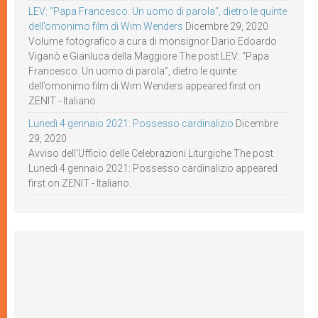
LEV: “Papa Francesco. Un uomo di parola”, dietro le quinte
dell’omonimo film di Wim Wenders
Dicembre 29, 2020
Volume fotografico a cura di monsignor Dario Edoardo
Viganò e Gianluca della Maggiore The post LEV: “Papa
Francesco. Un uomo di parola”, dietro le quinte
dell’omonimo film di Wim Wenders appeared first on
ZENIT - Italiano.
Lunedì 4 gennaio 2021: Possesso cardinalizio
Dicembre
29, 2020
Avviso dell’Ufficio delle Celebrazioni Liturgiche The post
Lunedì 4 gennaio 2021: Possesso cardinalizio appeared
first on ZENIT - Italiano.