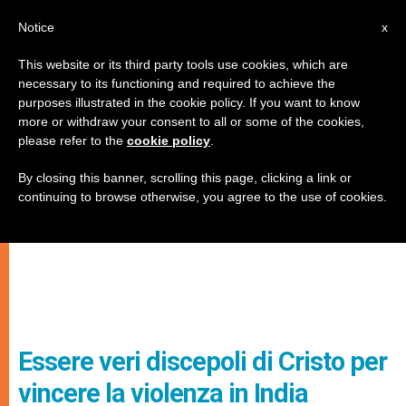
IT
Notice
x
This website or its third party tools use cookies, which are
necessary to its functioning and required to achieve the
purposes illustrated in the cookie policy. If you want to know
more or withdraw your consent to all or some of the cookies,
please refer to the
cookie policy
.
By closing this banner, scrolling this page, clicking a link or
continuing to browse otherwise, you agree to the use of cookies.
Essere veri discepoli di Cristo per
vincere la violenza in India