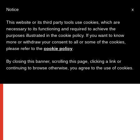
IT
Notice
x
This website or its third party tools use cookies, which are
necessary to its functioning and required to achieve the
purposes illustrated in the cookie policy. If you want to know
more or withdraw your consent to all or some of the cookies,
please refer to the
cookie policy
.
By closing this banner, scrolling this page, clicking a link or
continuing to browse otherwise, you agree to the use of cookies.