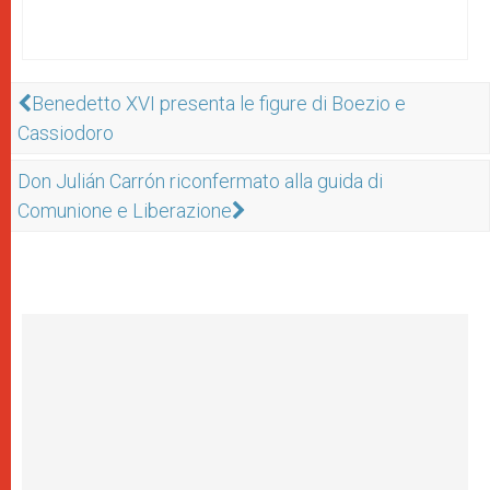
Benedetto XVI presenta le figure di Boezio e
Cassiodoro
Don Julián Carrón riconfermato alla guida di
Comunione e Liberazione