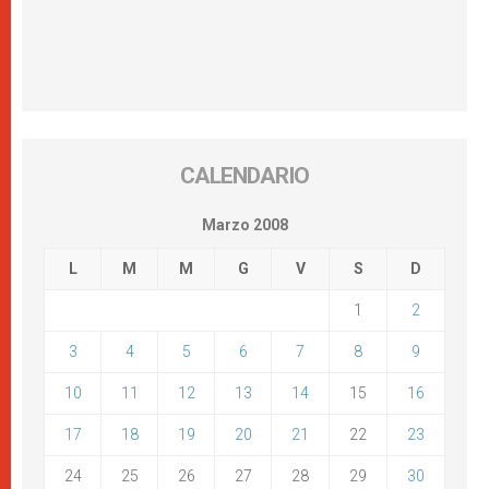
CALENDARIO
Marzo 2008
L
M
M
G
V
S
D
1
2
3
4
5
6
7
8
9
10
11
12
13
14
15
16
17
18
19
20
21
22
23
24
25
26
27
28
29
30