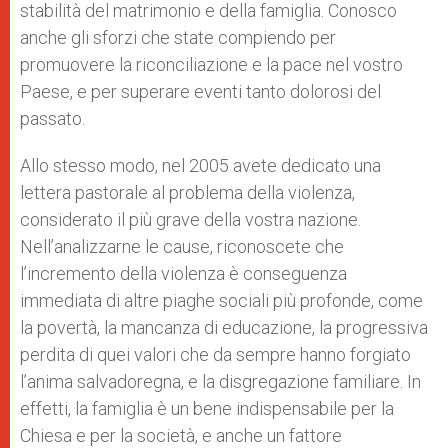
stabilità del matrimonio e della famiglia. Conosco
anche gli sforzi che state compiendo per
promuovere la riconciliazione e la pace nel vostro
Paese, e per superare eventi tanto dolorosi del
passato.
Allo stesso modo, nel 2005 avete dedicato una
lettera pastorale al problema della violenza,
considerato il più grave della vostra nazione.
Nell’analizzarne le cause, riconoscete che
l’incremento della violenza è conseguenza
immediata di altre piaghe sociali più profonde, come
la povertà, la mancanza di educazione, la progressiva
perdita di quei valori che da sempre hanno forgiato
l’anima salvadoregna, e la disgregazione familiare. In
effetti, la famiglia è un bene indispensabile per la
Chiesa e per la società, e anche un fattore