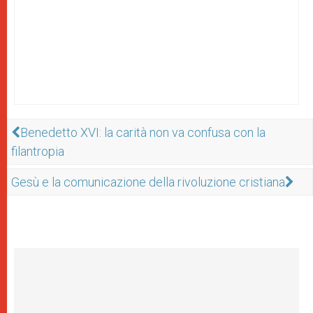
Benedetto XVI: la carità non va confusa con la
filantropia
Gesù e la comunicazione della rivoluzione cristiana