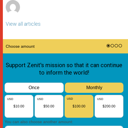
View all articles