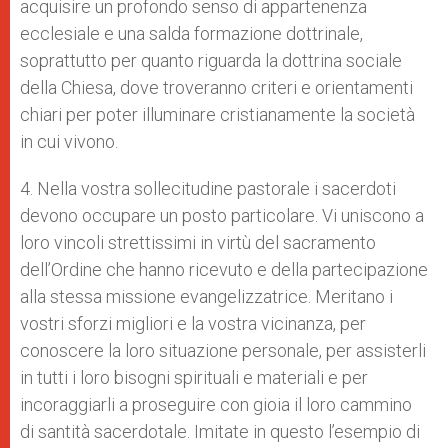
acquisire un profondo senso di appartenenza
ecclesiale e una salda formazione dottrinale,
soprattutto per quanto riguarda la dottrina sociale
della Chiesa, dove troveranno criteri e orientamenti
chiari per poter illuminare cristianamente la società
in cui vivono.
4. Nella vostra sollecitudine pastorale i sacerdoti
devono occupare un posto particolare. Vi uniscono a
loro vincoli strettissimi in virtù del sacramento
dell’Ordine che hanno ricevuto e della partecipazione
alla stessa missione evangelizzatrice. Meritano i
vostri sforzi migliori e la vostra vicinanza, per
conoscere la loro situazione personale, per assisterli
in tutti i loro bisogni spirituali e materiali e per
incoraggiarli a proseguire con gioia il loro cammino
di santità sacerdotale. Imitate in questo l’esempio di