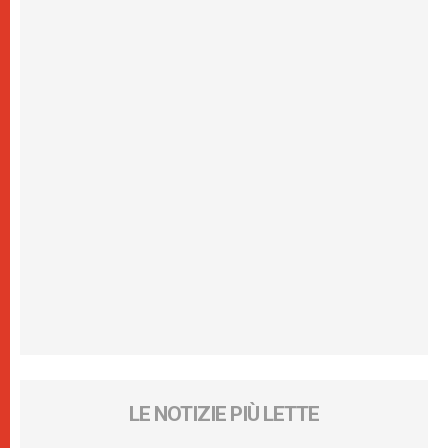
LE NOTIZIE PIÙ LETTE