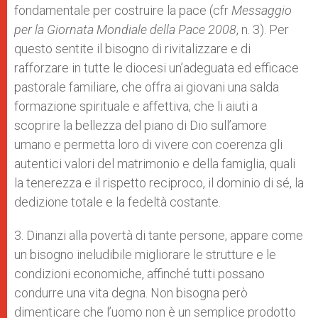
fondamentale per costruire la pace (cfr
Messaggio
per la Giornata Mondiale della Pace 2008
, n. 3). Per
questo sentite il bisogno di rivitalizzare e di
rafforzare in tutte le diocesi un’adeguata ed efficace
pastorale familiare, che offra ai giovani una salda
formazione spirituale e affettiva, che li aiuti a
scoprire la bellezza del piano di Dio sull’amore
umano e permetta loro di vivere con coerenza gli
autentici valori del matrimonio e della famiglia, quali
la tenerezza e il rispetto reciproco, il dominio di sé, la
dedizione totale e la fedeltà costante.
3. Dinanzi alla povertà di tante persone, appare come
un bisogno ineludibile migliorare le strutture e le
condizioni economiche, affinché tutti possano
condurre una vita degna. Non bisogna però
dimenticare che l’uomo non è un semplice prodotto