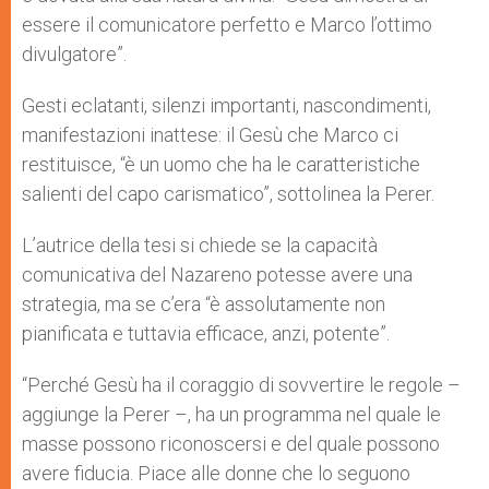
essere il comunicatore perfetto e Marco l’ottimo
divulgatore”.
Gesti eclatanti, silenzi importanti, nascondimenti,
manifestazioni inattese: il Gesù che Marco ci
restituisce, “è un uomo che ha le caratteristiche
salienti del capo carismatico”, sottolinea la Perer.
L’autrice della tesi si chiede se la capacità
comunicativa del Nazareno potesse avere una
strategia, ma se c’era “è assolutamente non
pianificata e tuttavia efficace, anzi, potente”.
“Perché Gesù ha il coraggio di sovvertire le regole –
aggiunge la Perer –, ha un programma nel quale le
masse possono riconoscersi e del quale possono
avere fiducia. Piace alle donne che lo seguono