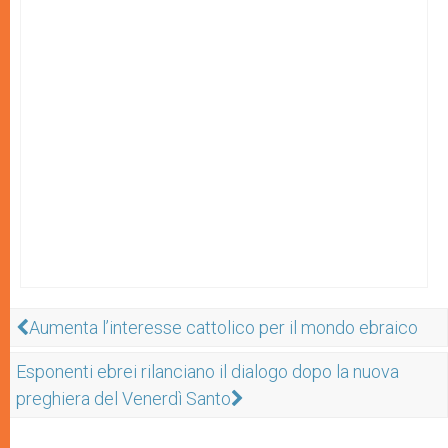
Aumenta l’interesse cattolico per il mondo ebraico
Esponenti ebrei rilanciano il dialogo dopo la nuova
preghiera del Venerdì Santo