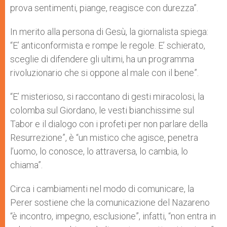
prova sentimenti, piange, reagisce con durezza”.
In merito alla persona di Gesù, la giornalista spiega:
“E’ anticonformista e rompe le regole. E’ schierato,
sceglie di difendere gli ultimi, ha un programma
rivoluzionario che si oppone al male con il bene”.
“E’ misterioso, si raccontano di gesti miracolosi, la
colomba sul Giordano, le vesti bianchissime sul
Tabor e il dialogo con i profeti per non parlare della
Resurrezione”, è “un mistico che agisce, penetra
l’uomo, lo conosce, lo attraversa, lo cambia, lo
chiama”.
Circa i cambiamenti nel modo di comunicare, la
Perer sostiene che la comunicazione del Nazareno
“è incontro, impegno, esclusione”, infatti, “non entra in