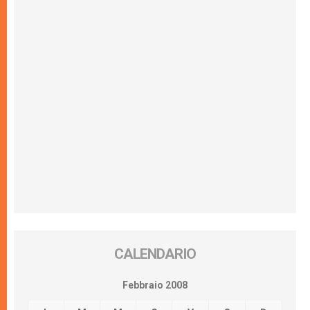
CALENDARIO
Febbraio 2008