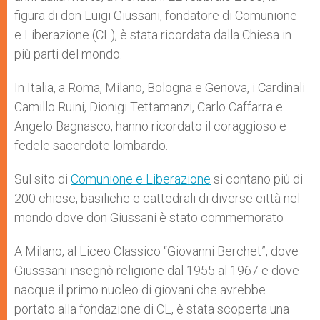
figura di don Luigi Giussani, fondatore di Comunione
e Liberazione (CL), è stata ricordata dalla Chiesa in
più parti del mondo.
In Italia, a Roma, Milano, Bologna e Genova, i Cardinali
Camillo Ruini, Dionigi Tettamanzi, Carlo Caffarra e
Angelo Bagnasco, hanno ricordato il coraggioso e
fedele sacerdote lombardo.
Sul sito di
Comunione e Liberazione
si contano più di
200 chiese, basiliche e cattedrali di diverse città nel
mondo dove don Giussani è stato commemorato
A Milano, al Liceo Classico “Giovanni Berchet”,
dove
Giusssani insegnò religione dal 1955 al 1967 e dove
nacque il primo nucleo di giovani che avrebbe
portato alla fondazione di CL, è stata scoperta una