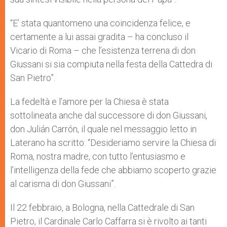
“E’ stata quantomeno una coincidenza felice, e
certamente a lui assai gradita – ha concluso il
Vicario di Roma – che l’esistenza terrena di don
Giussani si sia compiuta nella festa della Cattedra di
San Pietro”.
La fedeltà e l’amore per la Chiesa è stata
sottolineata anche dal successore di don Giussani,
don Julián Carrón, il quale nel messaggio letto in
Laterano ha scritto: “Desideriamo servire la Chiesa di
Roma, nostra madre, con tutto l’entusiasmo e
l’intelligenza della fede che abbiamo scoperto grazie
al carisma di don Giussani”.
Il 22 febbraio, a Bologna, nella Cattedrale di San
Pietro, il Cardinale Carlo Caffarra si è rivolto ai tanti