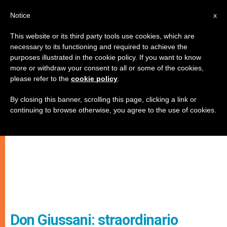
IT
Notice
x
This website or its third party tools use cookies, which are
necessary to its functioning and required to achieve the
purposes illustrated in the cookie policy. If you want to know
more or withdraw your consent to all or some of the cookies,
please refer to the
cookie policy
.
By closing this banner, scrolling this page, clicking a link or
continuing to browse otherwise, you agree to the use of cookies.
Don Giussani: straordinario