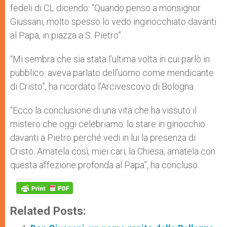
fedeli di CL dicendo: “Quando penso a monsignor
Giussani, molto spesso lo vedo inginocchiato davanti
al Papa, in piazza a S. Pietro”.
“Mi sembra che sia stata l’ultima volta in cui parlò in
pubblico: aveva parlato dell’uomo come mendicante
di Cristo”, ha ricordato l’Arcivescovo di Bologna.
“Ecco la conclusione di una vita che ha vissuto il
mistero che oggi celebriamo: lo stare in ginocchio
davanti a Pietro perché vedi in lui la presenza di
Cristo. Amatela così, miei cari, la Chiesa; amatela con
questa affezione profonda al Papa”, ha concluso.
Related Posts: