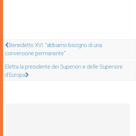
Benedetto XVI: “abbiamo bisogno di una
conversione permanente”
Eletta la presidente dei Superiori e delle Superiore
d'Europa