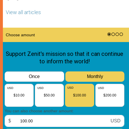
View all articles