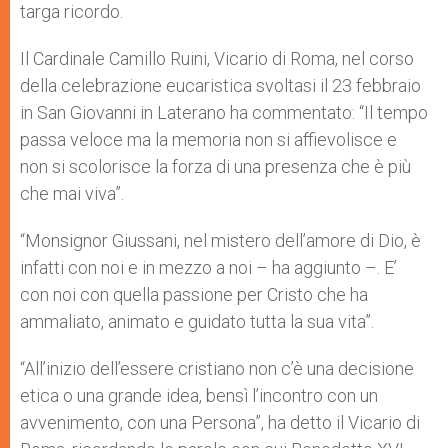
targa ricordo.
Il Cardinale Camillo Ruini, Vicario di Roma, nel corso
della celebrazione eucaristica svoltasi il 23 febbraio
in San Giovanni in Laterano ha commentato: “Il tempo
passa veloce ma la memoria non si affievolisce e
non si scolorisce la forza di una presenza che è più
che mai viva”.
“Monsignor Giussani, nel mistero dell’amore di Dio, è
infatti con noi e in mezzo a noi – ha aggiunto –. E’
con noi con quella passione per Cristo che ha
ammaliato, animato e guidato tutta la sua vita”.
“All’inizio dell’essere cristiano non c’è una decisione
etica o una grande idea, bensì l’incontro con un
avvenimento, con una Persona”, ha detto il Vicario di