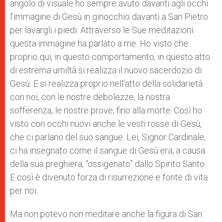
angolo di visuale ho sempre avuto davanti agli occhi
l’immagine di Gesù in ginocchio davanti a San Pietro
per lavargli i piedi. Attraverso le Sue meditazioni
questa immagine ha parlato a me. Ho visto che
proprio qui, in questo comportamento, in questo atto
di estrema umiltà si realizza il nuovo sacerdozio di
Gesù. E si realizza proprio nell’atto della solidarietà
con noi, con le nostre debolezze, la nostra
sofferenza, le nostre prove, fino alla morte. Così ho
visto con occhi nuovi anche le vesti rosse di Gesù,
che ci parlano del suo sangue. Lei, Signor Cardinale,
ci ha insegnato come il sangue di Gesù era, a causa
della sua preghiera, “ossigenato” dallo Spirito Santo.
E così è divenuto forza di risurrezione e fonte di vita
per noi.
Ma non potevo non meditare anche la figura di San