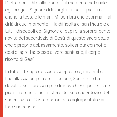
Pietro con il dito alla fronte. È il momento nel quale
egli prega il Signore di lavargli non solo i piedi ma
anche la testa e le mani. Mi sembra che esprima — al
di là di quel momento — la difficoltà di san Pietro e di
tutti i discepoli del Signore di capire la sorprendente
novità del sacerdozio di Gesù, di questo sacerdozio
che è proprio abbassamento, solidarietà con noi, e
così ci apre l’accesso al vero santuario, il corpo
risorto di Gesù.
In tutto il tempo del suo discepolato e, mi sembra,
fino alla sua propria crocifissione, San Pietro ha
dovuto ascoltare sempre di nuovo Gesù, per entrare
più in profondità nel mistero del suo sacerdozio, del
sacerdozio di Cristo comunicato agli apostoli e ai
loro successori.