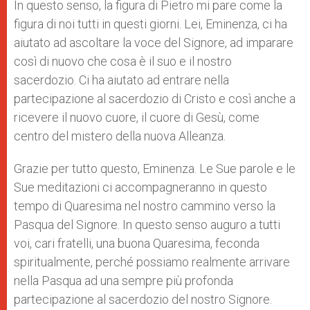
In questo senso, la figura di Pietro mi pare come la
figura di noi tutti in questi giorni. Lei, Eminenza, ci ha
aiutato ad ascoltare la voce del Signore, ad imparare
così di nuovo che cosa è il suo e il nostro
sacerdozio. Ci ha aiutato ad entrare nella
partecipazione al sacerdozio di Cristo e così anche a
ricevere il nuovo cuore, il cuore di Gesù, come
centro del mistero della nuova Alleanza.
Grazie per tutto questo, Eminenza. Le Sue parole e le
Sue meditazioni ci accompagneranno in questo
tempo di Quaresima nel nostro cammino verso la
Pasqua del Signore. In questo senso auguro a tutti
voi, cari fratelli, una buona Quaresima, feconda
spiritualmente, perché possiamo realmente arrivare
nella Pasqua ad una sempre più profonda
partecipazione al sacerdozio del nostro Signore.