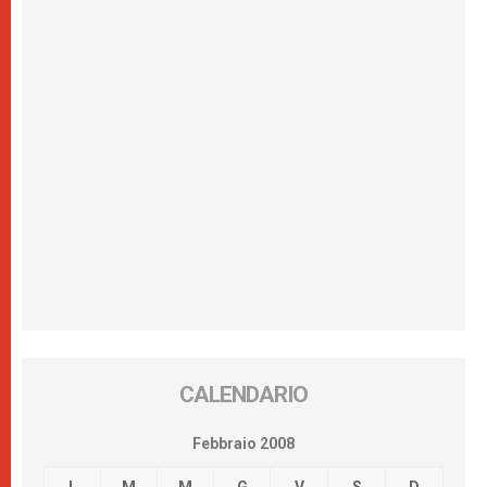
CALENDARIO
Febbraio 2008