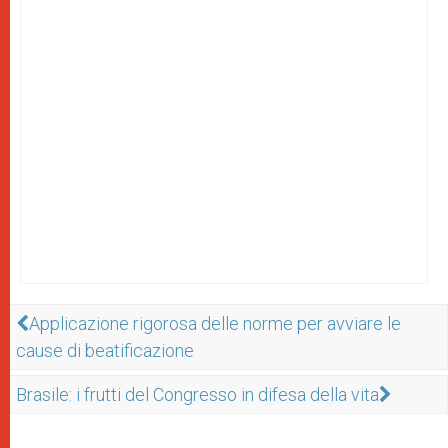
Applicazione rigorosa delle norme per avviare le
cause di beatificazione
Brasile: i frutti del Congresso in difesa della vita