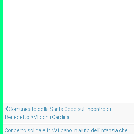
Comunicato della Santa Sede sull’incontro di
Benedetto XVI con i Cardinali
Concerto solidale in Vaticano in aiuto dell’infanzia che