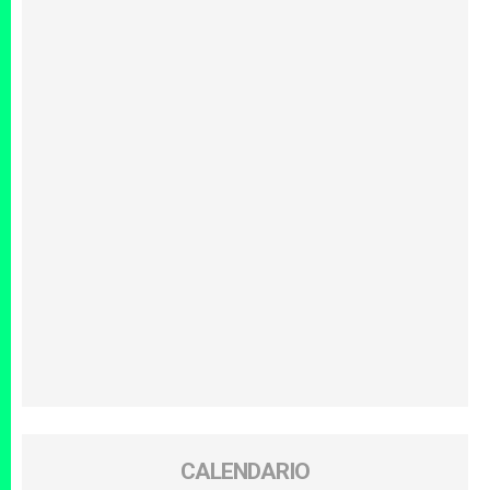
CALENDARIO