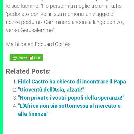
le sue lacrime. “Ho perso mia moglie tre anni fa, ho
‘pedonato’ con voi in sua memoria, un viaggio di
nozze postumo. Camminerò ancora a lungo con voi,
verso Gerusalemme”.
Mathilde ed Edouard Cortès
Related Posts:
Fidel Castro ha chiesto di incontrare il Papa
"Gioventù dell'Asia, alzati!"
"Non private i vostri popoli della speranza!"
"L'Africa non sia sottomessa al mercato e
alla finanza"