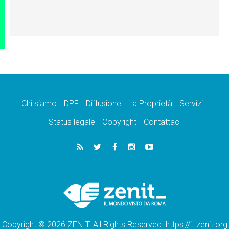
Chi siamo
DPF
Diffusione
La Proprietà
Servizi
Status legale
Copyright
Contattaci
Copyright © 2026 ZENIT. All Rights Reserved. https://it.zenit.org