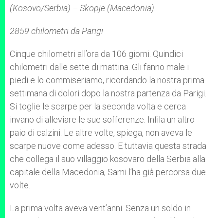
(Kosovo/Serbia) – Skopje (Macedonia).
2859 chilometri da Parigi
Cinque chilometri all’ora da 106 giorni. Quindici
chilometri dalle sette di mattina. Gli fanno male i
piedi e lo commiseriamo, ricordando la nostra prima
settimana di dolori dopo la nostra partenza da Parigi.
Si toglie le scarpe per la seconda volta e cerca
invano di alleviare le sue sofferenze. Infila un altro
paio di calzini. Le altre volte, spiega, non aveva le
scarpe nuove come adesso. E tuttavia questa strada
che collega il suo villaggio kosovaro della Serbia alla
capitale della Macedonia, Sami l’ha già percorsa due
volte.
La prima volta aveva vent’anni. Senza un soldo in