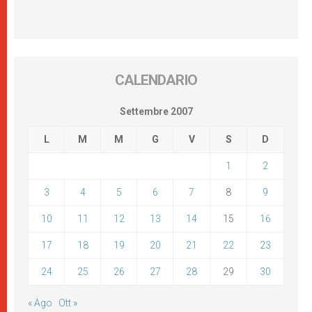
CALENDARIO
Settembre 2007
L
M
M
G
V
S
D
1
2
3
4
5
6
7
8
9
10
11
12
13
14
15
16
17
18
19
20
21
22
23
24
25
26
27
28
29
30
« Ago
Ott »