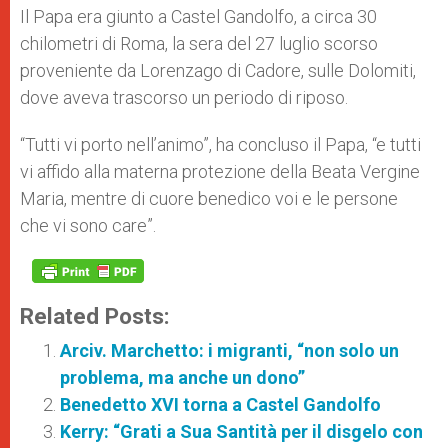
Il Papa era giunto a Castel Gandolfo, a circa 30
chilometri di Roma, la sera del 27 luglio scorso
proveniente da Lorenzago di Cadore, sulle Dolomiti,
dove aveva trascorso un periodo di riposo.
“Tutti vi porto nell’animo”, ha concluso il Papa, “e tutti
vi affido alla materna protezione della Beata Vergine
Maria, mentre di cuore benedico voi e le persone
che vi sono care”.
Related Posts:
Arciv. Marchetto: i migranti, “non solo un
problema, ma anche un dono”
Benedetto XVI torna a Castel Gandolfo
Kerry: “Grati a Sua Santità per il disgelo con