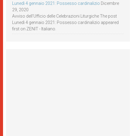
Lunedì 4 gennaio 2021: Possesso cardinalizio
Dicembre
29, 2020
Avviso dell’Ufficio delle Celebrazioni Liturgiche The post
Lunedì 4 gennaio 2021: Possesso cardinalizio appeared
first on ZENIT - Italiano.