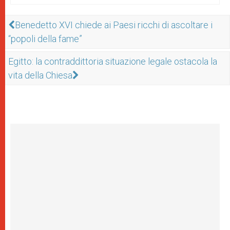
Benedetto XVI chiede ai Paesi ricchi di ascoltare i
“popoli della fame”
Egitto: la contraddittoria situazione legale ostacola la
vita della Chiesa