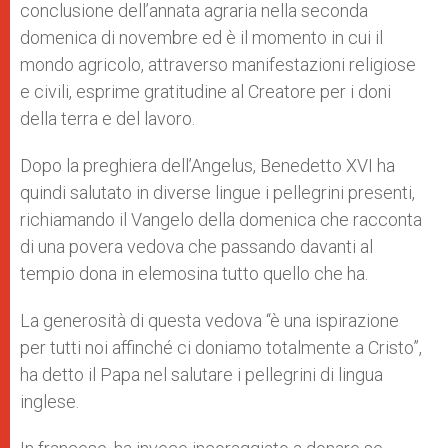
conclusione dell’annata agraria nella seconda
domenica di novembre ed è il momento in cui il
mondo agricolo, attraverso manifestazioni religiose
e civili, esprime gratitudine al Creatore per i doni
della terra e del lavoro.
Dopo la preghiera dell’Angelus, Benedetto XVI ha
quindi salutato in diverse lingue i pellegrini presenti,
richiamando il Vangelo della domenica che racconta
di una povera vedova che passando davanti al
tempio dona in elemosina tutto quello che ha.
La generosità di questa vedova “è una ispirazione
per tutti noi affinché ci doniamo totalmente a Cristo”,
ha detto il Papa nel salutare i pellegrini di lingua
inglese.