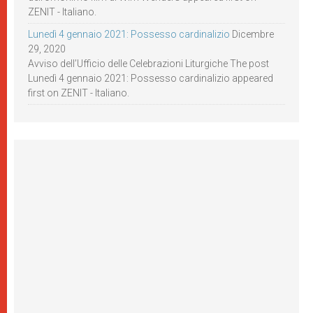
ZENIT - Italiano.
Lunedì 4 gennaio 2021: Possesso cardinalizio
Dicembre
29, 2020
Avviso dell’Ufficio delle Celebrazioni Liturgiche The post
Lunedì 4 gennaio 2021: Possesso cardinalizio appeared
first on ZENIT - Italiano.