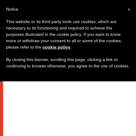
IT
Notice
x
This website or its third party tools use cookies, which are
necessary to its functioning and required to achieve the
purposes illustrated in the cookie policy. If you want to know
more or withdraw your consent to all or some of the cookies,
please refer to the
cookie policy
.
By closing this banner, scrolling this page, clicking a link or
continuing to browse otherwise, you agree to the use of cookies.