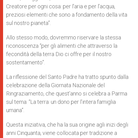
Creatore per ogni cosa: per l’aria e per l’acqua,
preziosi elementi che sono a fondamento della vita
sul nostro pianeta”.
Allo stesso modo, dovremmo riservare la stessa
riconoscenza “per gli alimenti che attraverso la
fecondità della terra Dio ci offre per il nostro
sostentamento”.
La riflessione del Santo Padre ha tratto spunto dalla
celebrazione della Giornata Nazionale del
Ringraziamento, che quest’anno si celebra a Parma
sul tema: “La terra: un dono per l’intera famiglia
umana”.
Questa iniziativa, che ha la sua origine agli inizi degli
anni Cinquanta, viene collocata per tradizione a