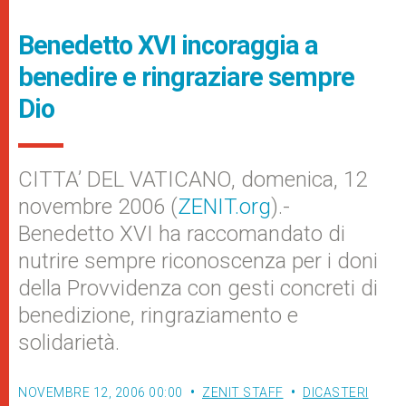
Benedetto XVI incoraggia a
benedire e ringraziare sempre
Dio
CITTA’ DEL VATICANO, domenica, 12
novembre 2006 (
ZENIT.org
).-
Benedetto XVI ha raccomandato di
nutrire sempre riconoscenza per i doni
della Provvidenza con gesti concreti di
benedizione, ringraziamento e
solidarietà.
NOVEMBRE 12, 2006 00:00
ZENIT STAFF
DICASTERI