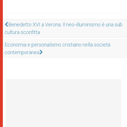
Benedetto XVI a Verona: Il neo-illuminismo è una sub
cultura sconfitta
Economia e personalismo cristiano nella società
contemporanea