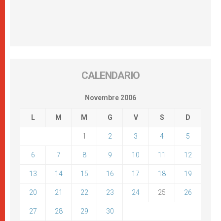
CALENDARIO
Novembre 2006
L
M
M
G
V
S
D
1
2
3
4
5
6
7
8
9
10
11
12
13
14
15
16
17
18
19
20
21
22
23
24
25
26
27
28
29
30