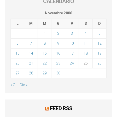
CALENDARIO
Novembre 2006
L
M
M
G
V
S
D
1
2
3
4
5
6
7
8
9
10
11
12
13
14
15
16
17
18
19
20
21
22
23
24
25
26
27
28
29
30
« Ott
Dic »
FEED RSS