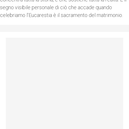
segno visibile personale di ciò che accade quando
celebriamo l’Eucarestia è il sacramento del matrimonio.