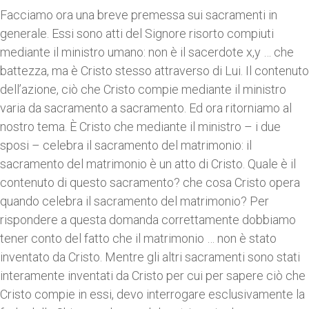
Facciamo ora una breve premessa sui sacramenti in
generale. Essi sono atti del Signore risorto compiuti
mediante il ministro umano: non è il sacerdote x,y … che
battezza, ma è Cristo stesso attraverso di Lui. Il contenuto
dell’azione, ciò che Cristo compie mediante il ministro
varia da sacramento a sacramento. Ed ora ritorniamo al
nostro tema. È Cristo che mediante il ministro – i due
sposi – celebra il sacramento del matrimonio: il
sacramento del matrimonio è un atto di Cristo. Quale è il
contenuto di questo sacramento? che cosa Cristo opera
quando celebra il sacramento del matrimonio? Per
rispondere a questa domanda correttamente dobbiamo
tener conto del fatto che il matrimonio … non è stato
inventato da Cristo. Mentre gli altri sacramenti sono stati
interamente inventati da Cristo per cui per sapere ciò che
Cristo compie in essi, devo interrogare esclusivamente la