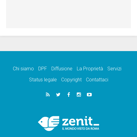
Chi siamo
DPF
Diffusione
La Proprietà
Servizi
Status legale
Copyright
Contattaci