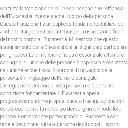
Ma tutta la tradizione della Chiesa insegna che l’efficacia
dell’Eucarestia investe anche il corpo della persona.
Questa tradizione ha un esplicito fondamento biblico, ed
anche la liturgia cristiana attribuisce la risurrezione finale
del nostro corpo all’Eucarestia. Mi sembra che questo
insegnamento della Chiesa abbia un significato particolare
per gli sposi. La dimensione fisica è essenziale all’amore
coniugale, e l’unione delle persone è espressa e realizzata
nell’unione anche fisica. Il corpo è il linguaggio della
persona; è il linguaggio dell’amore coniugale.
L’integrazione del corpo nella persona ne è pertanto
condizione fondamentale. L’Eucarestia opera
progressivamente negli sposi questa trasfigurazione del
corpo, così come fa nel corpo dei vergini nel modo loro
proprio. Come vedete partecipando all’Eucarestia con
fede e devozione, tutta la persona degli sposi – spirito,