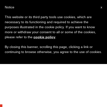
IT
Notice
x
This website or its third party tools use cookies, which are
necessary to its functioning and required to achieve the
purposes illustrated in the cookie policy. If you want to know
more or withdraw your consent to all or some of the cookies,
please refer to the
cookie policy
.
By closing this banner, scrolling this page, clicking a link or
continuing to browse otherwise, you agree to the use of cookies.