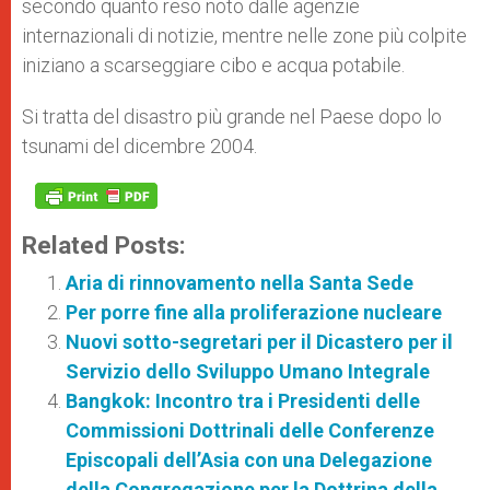
secondo quanto reso noto dalle agenzie
internazionali di notizie, mentre nelle zone più colpite
iniziano a scarseggiare cibo e acqua potabile.
Si tratta del disastro più grande nel Paese dopo lo
tsunami del dicembre 2004.
Related Posts:
Aria di rinnovamento nella Santa Sede
Per porre fine alla proliferazione nucleare
Nuovi sotto-segretari per il Dicastero per il
Servizio dello Sviluppo Umano Integrale
Bangkok: Incontro tra i Presidenti delle
Commissioni Dottrinali delle Conferenze
Episcopali dell’Asia con una Delegazione
della Congregazione per la Dottrina della