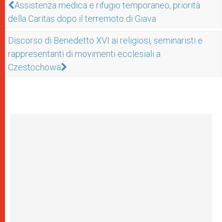
Assistenza medica e rifugio temporaneo, priorità
della Caritas dopo il terremoto di Giava
Discorso di Benedetto XVI ai religiosi, seminaristi e
rappresentanti di movimenti ecclesiali a
Czestochowa