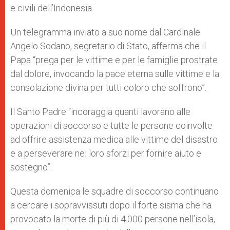
e civili dell’Indonesia.
Un telegramma inviato a suo nome dal Cardinale
Angelo Sodano, segretario di Stato, afferma che il
Papa “prega per le vittime e per le famiglie prostrate
dal dolore, invocando la pace eterna sulle vittime e la
consolazione divina per tutti coloro che soffrono”.
Il Santo Padre “incoraggia quanti lavorano alle
operazioni di soccorso e tutte le persone coinvolte
ad offrire assistenza medica alle vittime del disastro
e a perseverare nei loro sforzi per fornire aiuto e
sostegno”.
Questa domenica le squadre di soccorso continuano
a cercare i sopravvissuti dopo il forte sisma che ha
provocato la morte di più di 4.000 persone nell’isola,