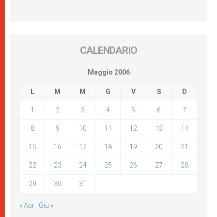
CALENDARIO
Maggio 2006
L
M
M
G
V
S
D
1
2
3
4
5
6
7
8
9
10
11
12
13
14
15
16
17
18
19
20
21
22
23
24
25
26
27
28
29
30
31
« Apr
Giu »