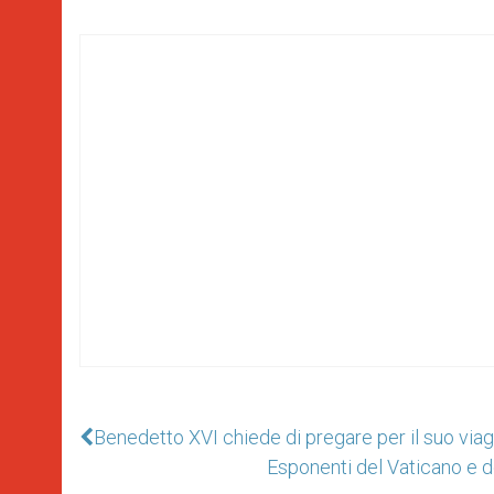
Benedetto XVI chiede di pregare per il suo viag
Esponenti del Vaticano e de