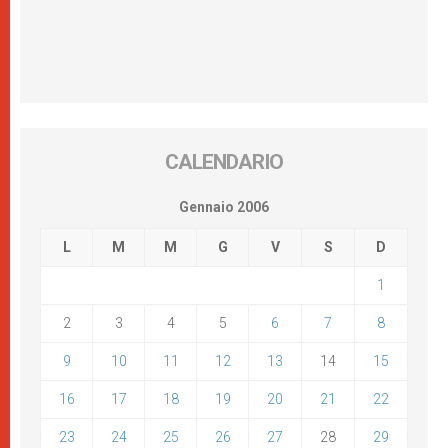
CALENDARIO
Gennaio 2006
L
M
M
G
V
S
D
1
2
3
4
5
6
7
8
9
10
11
12
13
14
15
16
17
18
19
20
21
22
23
24
25
26
27
28
29