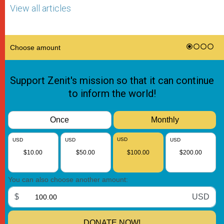
View all articles