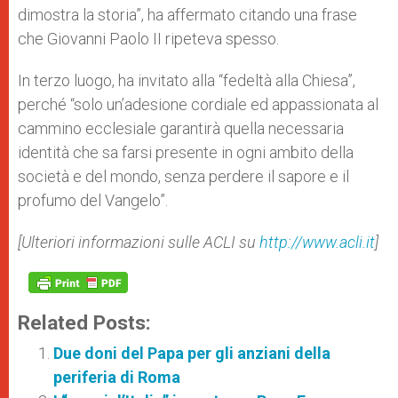
dimostra la storia”, ha affermato citando una frase
che Giovanni Paolo II ripeteva spesso.
In terzo luogo, ha invitato alla “fedeltà alla Chiesa”,
perché “solo un’adesione cordiale ed appassionata al
cammino ecclesiale garantirà quella necessaria
identità che sa farsi presente in ogni ambito della
società e del mondo, senza perdere il sapore e il
profumo del Vangelo”.
[Ulteriori informazioni sulle ACLI su
http://www.acli.it
]
Related Posts:
Due doni del Papa per gli anziani della
periferia di Roma