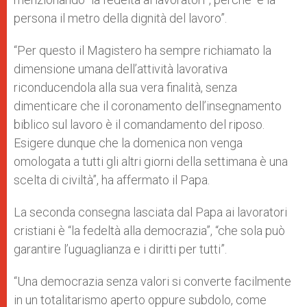
persona il metro della dignità del lavoro”.
“Per questo il Magistero ha sempre richiamato la
dimensione umana dell’attività lavorativa
riconducendola alla sua vera finalità, senza
dimenticare che il coronamento dell’insegnamento
biblico sul lavoro è il comandamento del riposo.
Esigere dunque che la domenica non venga
omologata a tutti gli altri giorni della settimana è una
scelta di civiltà”, ha affermato il Papa.
La seconda consegna lasciata dal Papa ai lavoratori
cristiani è “la fedeltà alla democrazia”, “che sola può
garantire l’uguaglianza e i diritti per tutti”.
“Una democrazia senza valori si converte facilmente
in un totalitarismo aperto oppure subdolo, come