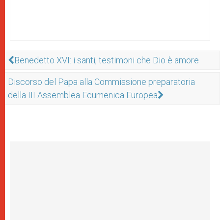
Benedetto XVI: i santi, testimoni che Dio è amore
Discorso del Papa alla Commissione preparatoria
della III Assemblea Ecumenica Europea