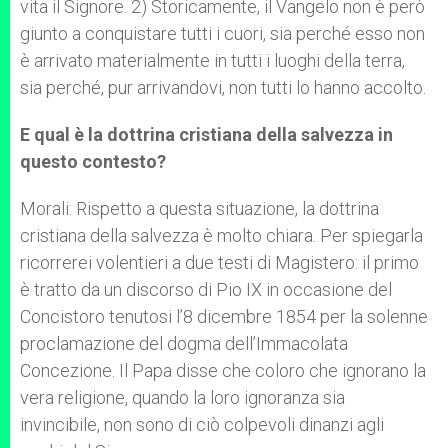
vita il Signore. 2) Storicamente, il Vangelo non è però
giunto a conquistare tutti i cuori, sia perché esso non
è arrivato materialmente in tutti i luoghi della terra,
sia perché, pur arrivandovi, non tutti lo hanno accolto.
E qual è la dottrina cristiana della salvezza in
questo contesto?
Morali: Rispetto a questa situazione, la dottrina
cristiana della salvezza è molto chiara. Per spiegarla
ricorrerei volentieri a due testi di Magistero: il primo
è tratto da un discorso di Pio IX in occasione del
Concistoro tenutosi l’8 dicembre 1854 per la solenne
proclamazione del dogma dell’Immacolata
Concezione. Il Papa disse che coloro che ignorano la
vera religione, quando la loro ignoranza sia
invincibile, non sono di ciò colpevoli dinanzi agli