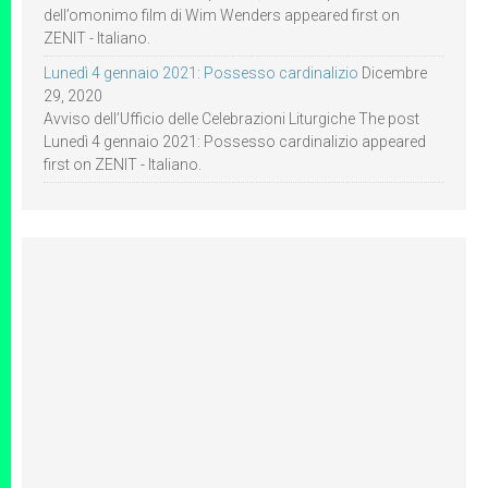
dell’omonimo film di Wim Wenders appeared first on
ZENIT - Italiano.
Lunedì 4 gennaio 2021: Possesso cardinalizio
Dicembre
29, 2020
Avviso dell’Ufficio delle Celebrazioni Liturgiche The post
Lunedì 4 gennaio 2021: Possesso cardinalizio appeared
first on ZENIT - Italiano.