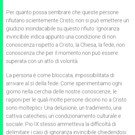
Per quanto possa sembrare che queste persone
rifiutano scientemente Cristo, non si può emettere un
giudizio insindacabile su questo rifiuto. Ignoranza
invincibile indica appunto una condizione di non
conoscenza rispetto a Cristo, la Chiesa, la fede, non
conoscenza che per il momento non può essere
superata con un atto di volontà.
La persona è come bloccata, impossibilitata di
arrivare al sì della fede. Come sperimentiamo ogni
giorno nella cerchia delle nostre conoscenze, le
ragioni per le quali molte persone dicono no a Cristo
sono molteplici. Una delusione, un tradimento, una
cattiva catechesi, un condizionamento culturale e
sociale. Pio IX stesso ammetteva la difficoltà di
delimitare i casi di ignoranza invincibile chiedendosi