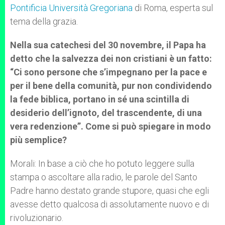
Pontificia Università Gregoriana
di Roma, esperta sul
tema della grazia.
Nella sua catechesi del 30 novembre, il Papa ha
detto che la salvezza dei non cristiani è un fatto:
“Ci sono persone che s’impegnano per la pace e
per il bene della comunità, pur non condividendo
la fede biblica, portano in sé una scintilla di
desiderio dell’ignoto, del trascendente, di una
vera redenzione”. Come si può spiegare in modo
più semplice?
Morali: In base a ciò che ho potuto leggere sulla
stampa o ascoltare alla radio, le parole del Santo
Padre hanno destato grande stupore, quasi che egli
avesse detto qualcosa di assolutamente nuovo e di
rivoluzionario.