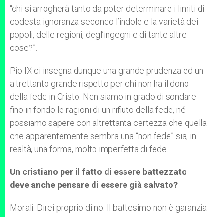
“chi si arrogherà tanto da poter determinare i limiti di
codesta ignoranza secondo l’indole e la varietà dei
popoli, delle regioni, degl’ingegni e di tante altre
cose?”.
Pio IX ci insegna dunque una grande prudenza ed un
altrettanto grande rispetto per chi non ha il dono
della fede in Cristo. Non siamo in grado di sondare
fino in fondo le ragioni di un rifiuto della fede, né
possiamo sapere con altrettanta certezza che quella
che apparentemente sembra una “non fede” sia, in
realtà, una forma, molto imperfetta di fede.
Un cristiano per il fatto di essere battezzato
deve anche pensare di essere già salvato?
Morali: Direi proprio di no. Il battesimo non è garanzia