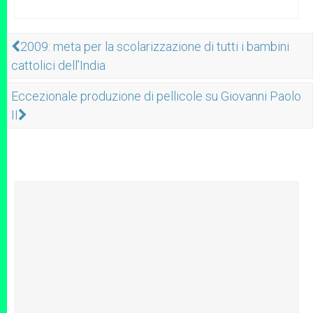
2009: meta per la scolarizzazione di tutti i bambini
cattolici dell’India
Eccezionale produzione di pellicole su Giovanni Paolo
II