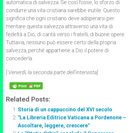
automatica di salvezza. Se così fosse, lo sforzo di
condurre una vita cristiana sarebbe inutile. Questo
significa che ogni cristiano deve adoperarsi per
meritare questa salvezza attraverso una vita di
fedeltà a Dio, di carità verso i fratelli, di buone opere.
Tuttavia, nessuno può essere certo della propria
salvezza, perché appartiene a Dio il potere di
concederla.
[ Venerdì, la seconda parte dell’intervista]
Related Posts:
Storia di un cappuccino del XVI secolo
"La Libreria Editrice Vaticana a Pordenone –
Ascoltare, leggere, crescere"