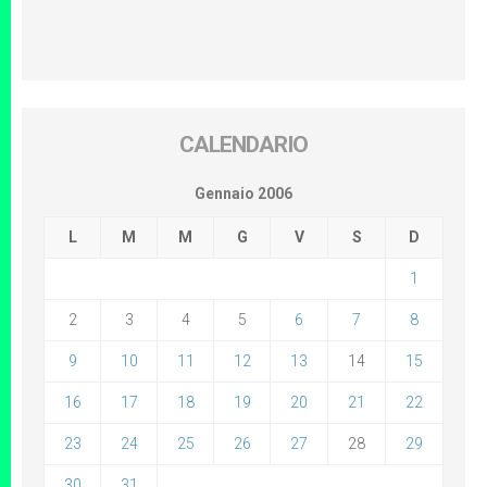
CALENDARIO
Gennaio 2006
L
M
M
G
V
S
D
1
2
3
4
5
6
7
8
9
10
11
12
13
14
15
16
17
18
19
20
21
22
23
24
25
26
27
28
29
30
31