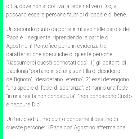
città, dove non si coltiva la fede nel vero Dio, vi
possano essere persone fautrici di pace e di bene.
Un secondo punto da porre in rilievo nelle parole del
Papa è il seguente: riprendendo le parole di
Agostino, il Pontefice pone in evidenza tre
caratteristiche specifiche di queste persone.
Riassumerei questi connotati così: 1) gli abitanti di
Babilonia “portano in sé una scintilla di desiderio
dell’ignoto”, “desiderano l’eterno”; 2) essi detengono
“una specie di fede, di speranza”; 3) hanno una fede
“in una realtà non conosciuta”, “non conoscono Cristo
e neppure Dio”.
Un terzo ed ultimo punto concerne il destino di
queste persone: il Papa con Agostino afferma che