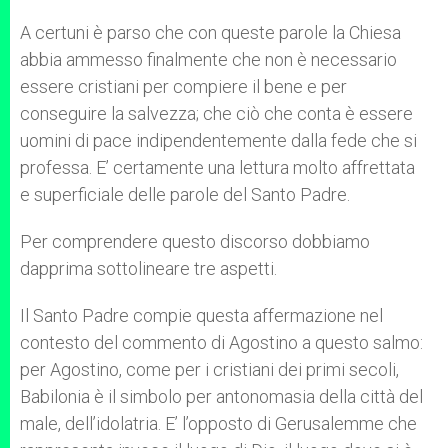
A certuni è parso che con queste parole la Chiesa
abbia ammesso finalmente che non è necessario
essere cristiani per compiere il bene e per
conseguire la salvezza; che ciò che conta è essere
uomini di pace indipendentemente dalla fede che si
professa. E’ certamente una lettura molto affrettata
e superficiale delle parole del Santo Padre.
Per comprendere questo discorso dobbiamo
dapprima sottolineare tre aspetti.
Il Santo Padre compie questa affermazione nel
contesto del commento di Agostino a questo salmo:
per Agostino, come per i cristiani dei primi secoli,
Babilonia è il simbolo per antonomasia della città del
male, dell’idolatria. E’ l’opposto di Gerusalemme che