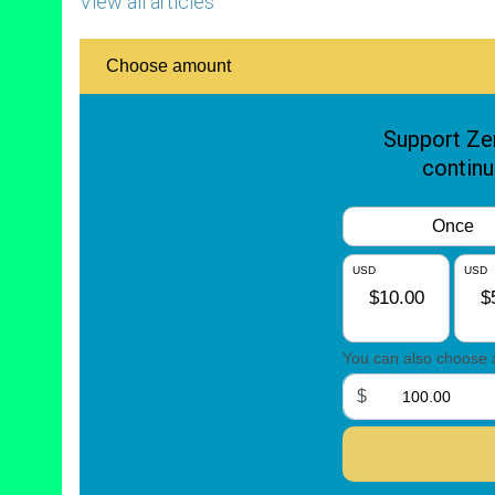
View all articles