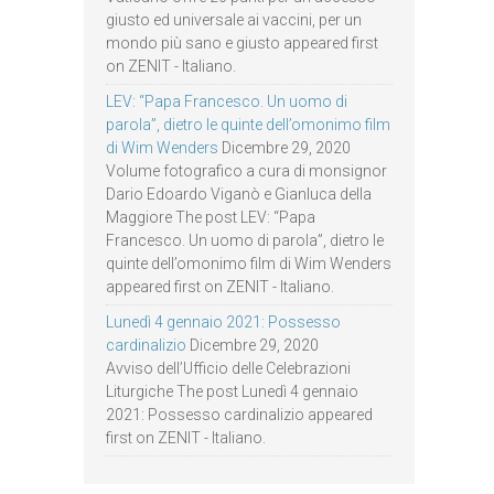
giusto ed universale ai vaccini, per un
mondo più sano e giusto appeared first
on ZENIT - Italiano.
LEV: “Papa Francesco. Un uomo di
parola”, dietro le quinte dell’omonimo film
di Wim Wenders
Dicembre 29, 2020
Volume fotografico a cura di monsignor
Dario Edoardo Viganò e Gianluca della
Maggiore The post LEV: “Papa
Francesco. Un uomo di parola”, dietro le
quinte dell’omonimo film di Wim Wenders
appeared first on ZENIT - Italiano.
Lunedì 4 gennaio 2021: Possesso
cardinalizio
Dicembre 29, 2020
Avviso dell’Ufficio delle Celebrazioni
Liturgiche The post Lunedì 4 gennaio
2021: Possesso cardinalizio appeared
first on ZENIT - Italiano.