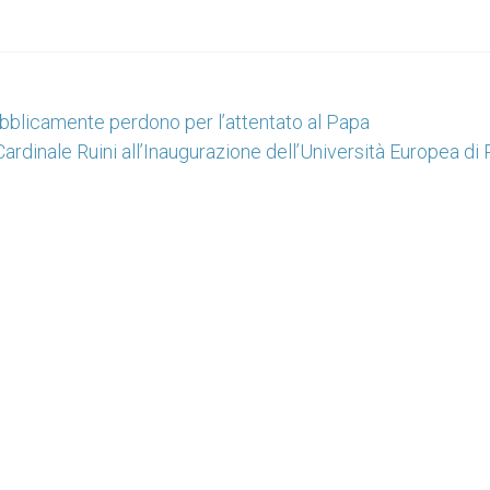
bblicamente perdono per l’attentato al Papa
ardinale Ruini all’Inaugurazione dell’Università Europea d