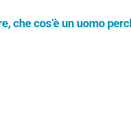
re, che cos’è un uomo perc