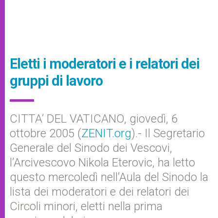
Eletti i moderatori e i relatori dei
gruppi di lavoro
CITTA’ DEL VATICANO, giovedì, 6
ottobre 2005 (
ZENIT.org
).- Il Segretario
Generale del Sinodo dei Vescovi,
l’Arcivescovo Nikola Eterovic, ha letto
questo mercoledì nell’Aula del Sinodo la
lista dei moderatori e dei relatori dei
Circoli minori, eletti nella prima