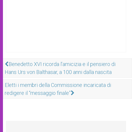
Benedetto XVI ricorda l’amicizia e il pensiero di
Hans Urs von Balthasar, a 100 anni dalla nascita
Eletti i membri della Commissione incaricata di
redigere il “messaggio finale”