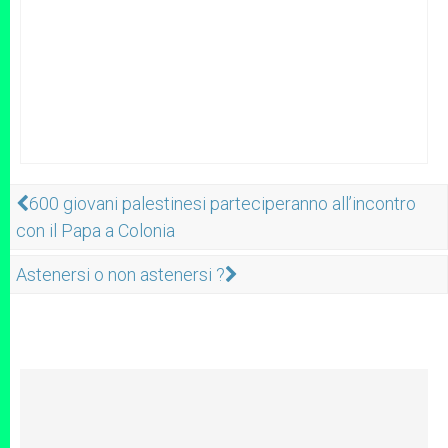
600 giovani palestinesi parteciperanno all’incontro
con il Papa a Colonia
Astenersi o non astenersi ?