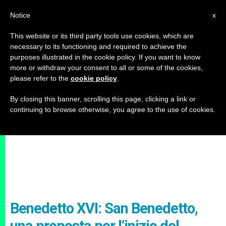
IT
Notice
x
This website or its third party tools use cookies, which are
necessary to its functioning and required to achieve the
purposes illustrated in the cookie policy. If you want to know
more or withdraw your consent to all or some of the cookies,
please refer to the
cookie policy
.
By closing this banner, scrolling this page, clicking a link or
continuing to browse otherwise, you agree to the use of cookies.
Benedetto XVI: San Benedetto,