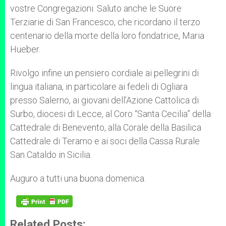
vostre Congregazioni. Saluto anche le Suore
Terziarie di San Francesco, che ricordano il terzo
centenario della morte della loro fondatrice, Maria
Hueber.
Rivolgo infine un pensiero cordiale ai pellegrini di
lingua italiana, in particolare ai fedeli di Ogliara
presso Salerno, ai giovani dell’Azione Cattolica di
Surbo, diocesi di Lecce, al Coro “Santa Cecilia” della
Cattedrale di Benevento, alla Corale della Basilica
Cattedrale di Teramo e ai soci della Cassa Rurale
San Cataldo in Sicilia.
Auguro a tutti una buona domenica.
Related Posts: