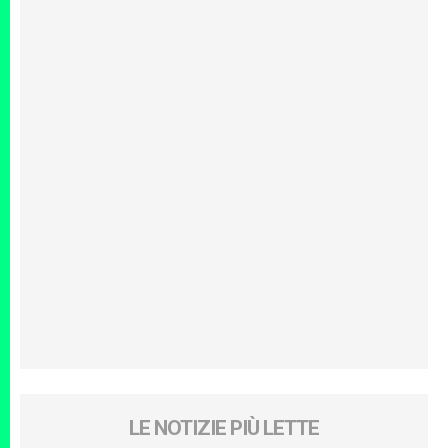
LE NOTIZIE PIÙ LETTE