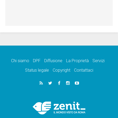
Chi siamo
DPF
Diffusione
La Proprietà
Servizi
Status legale
Copyright
Contattaci