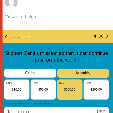
View all articles