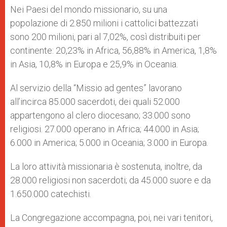
Nei Paesi del mondo missionario, su una
popolazione di 2.850 milioni i cattolici battezzati
sono 200 milioni, pari al 7,02%, così distribuiti per
continente: 20,23% in Africa, 56,88% in America, 1,8%
in Asia, 10,8% in Europa e 25,9% in Oceania.
Al servizio della “Missio ad gentes” lavorano
all’incirca 85.000 sacerdoti, dei quali 52.000
appartengono al clero diocesano; 33.000 sono
religiosi. 27.000 operano in Africa; 44.000 in Asia;
6.000 in America; 5.000 in Oceania; 3.000 in Europa.
La loro attività missionaria è sostenuta, inoltre, da
28.000 religiosi non sacerdoti; da 45.000 suore e da
1.650.000 catechisti.
La Congregazione accompagna, poi, nei vari tenitori,