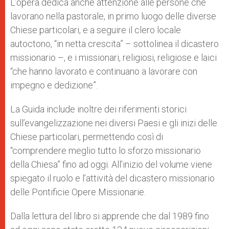
L’opera dedica anche attenzione alle persone che
lavorano nella pastorale, in primo luogo delle diverse
Chiese particolari, e a seguire il clero locale
autoctono, “in netta crescita” – sottolinea il dicastero
missionario –, e i missionari, religiosi, religiose e laici
“che hanno lavorato e continuano a lavorare con
impegno e dedizione”.
La Guida include inoltre dei riferimenti storici
sull’evangelizzazione nei diversi Paesi e gli inizi delle
Chiese particolari, permettendo così di
“comprendere meglio tutto lo sforzo missionario
della Chiesa” fino ad oggi. All’inizio del volume viene
spiegato il ruolo e l’attività del dicastero missionario
delle Pontificie Opere Missionarie.
Dalla lettura del libro si apprende che dal 1989 fino