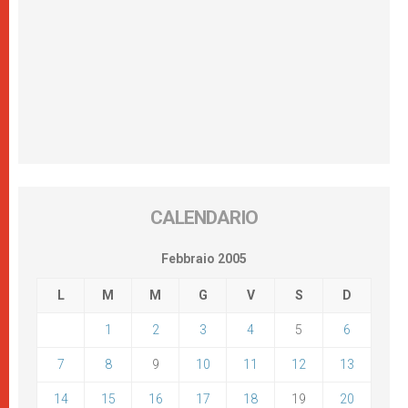
CALENDARIO
Febbraio 2005
L
M
M
G
V
S
D
1
2
3
4
5
6
7
8
9
10
11
12
13
14
15
16
17
18
19
20