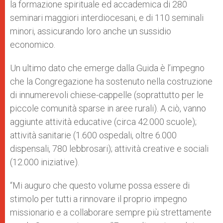
la formazione spirituale ed accademica di 280
seminari maggiori interdiocesani, e di 110 seminali
minori, assicurando loro anche un sussidio
economico.
Un ultimo dato che emerge dalla Guida è l’impegno
che la Congregazione ha sostenuto nella costruzione
di innumerevoli chiese-cappelle (soprattutto per le
piccole comunità sparse in aree rurali). A ciò, vanno
aggiunte attività educative (circa 42.000 scuole);
attività sanitarie (1.600 ospedali, oltre 6.000
dispensali, 780 lebbrosari); attività creative e sociali
(12.000 iniziative).
“Mi auguro che questo volume possa essere di
stimolo per tutti a rinnovare il proprio impegno
missionario e a collaborare sempre più strettamente