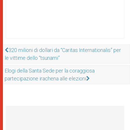
320 milioni di dollari da “Caritas Internationalis” per
le vittime dello “tsunami”
Elogi della Santa Sede per la coraggiosa
partecipazione irachena alle elezioni