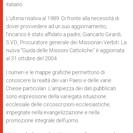
italiano.
L’ultima risaliva al 1989. Di fronte alla necessità di
dover provvedere ad un suo aggiornamento,
l’incarico è stato affidato a padre, Giancarlo Girardi,
S.V.D., Procuratore generale dei Missionari Verbiti. La
nuova “Guida delle Missioni Cattoliche” è aggiornata
al 31 ottobre del 2004.
I numeri e le mappe grafiche permettono di
conoscere la realtà dei vari Paesi e delle varie
Chiese particolari. L’ampiezza dei dati pubblicati
sono espressione della variegata situazione
ecclesiale delle circoscrizioni ecclesiastiche,
impegnate nella evangelizzazione e nella
promozione integrale dell’uomo.