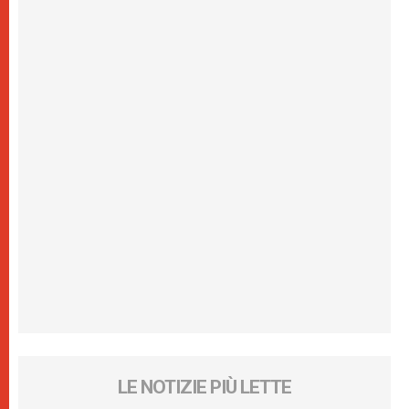
LE NOTIZIE PIÙ LETTE