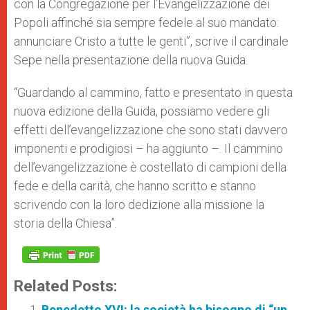
con la Congregazione per l’Evangelizzazione dei
Popoli affinché sia sempre fedele al suo mandato:
annunciare Cristo a tutte le genti”, scrive il cardinale
Sepe nella presentazione della nuova Guida.
“Guardando al cammino, fatto e presentato in questa
nuova edizione della Guida, possiamo vedere gli
effetti dell’evangelizzazione che sono stati davvero
imponenti e prodigiosi – ha aggiunto –. Il cammino
dell’evangelizzazione è costellato di campioni della
fede e della carità, che hanno scritto e stanno
scrivendo con la loro dedizione alla missione la
storia della Chiesa”.
Related Posts:
Benedetto XVI: la società ha bisogno di “un