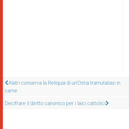
Alatri conserva la Reliquia di un’Ostia tramutatasi in
carne
Decifrare il diritto canonico per i laici cattolici