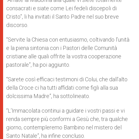
consacrati e siate come Lei fedeli discepoli di
Cristo”, li ha invitati il Santo Padre nel suo breve
discorso.
“Servite la Chiesa con entusiasmo, coltivando l’unità
e la piena sintonia con i Pastori delle Comunità
cristiane alle quali offrite la vostra cooperazione
pastorale”, ha poi aggiunto.
“Sarete così efficaci testimoni di Colui, che dall’alto
della Croce ci ha tutti affidati come figli alla sua
dolcissima Madre”, ha sottolineato.
“L’Immacolata continui a guidare i vostri passi e vi
renda sempre più conformi a Gesù che, tra qualche
giorno, contempleremo Bambino nel mistero del
Santo Natale”, ha infine concluso.