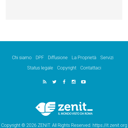
Chi siamo
DPF
Diffusione
La Proprietà
Servizi
Status legale
Copyright
Contattaci
Copyright © 2026 ZENIT. All Rights Reserved. https://it.zenit.org