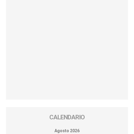
CALENDARIO
Agosto 2026