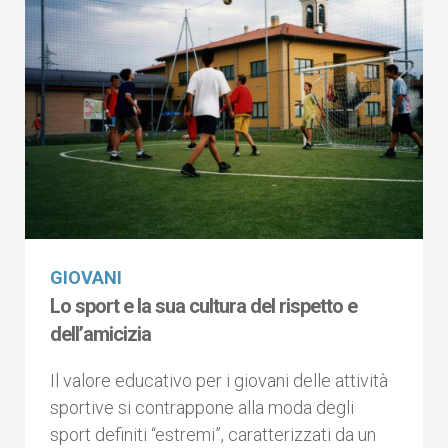
GIOVANI
Lo sport e la sua cultura del rispetto e
dell’amicizia
Il valore educativo per i giovani delle attività
sportive si contrappone alla moda degli
sport definiti “estremi”, caratterizzati da un