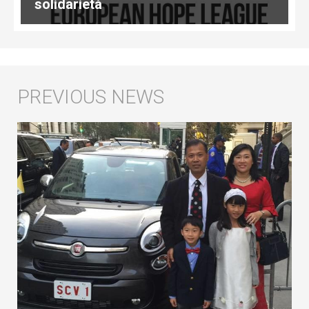
solidarietà