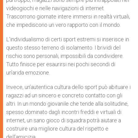
videogiochi e nelle navigazioni di internet.
Trascorrono giornate intere immersi in realtà virtuali,
che impediscono un vero rapporto con il mondo.
L’individualismo di certi sport estremi si inserisce in
questo stesso terreno di isolamento. I brividi del
rischio sono personali, impossibili da condividere.
Tutto finisce per esaurirsi nei pochi secondi di
un’arida emozione.
Invece, un’autentica cultura dello sport può abituare i
ragazzi ad un sincero e concreto contatto con gli
altri. In un mondo giovanile che tende alla solitudine,
spesso dominato dagli incontri freddi e virtuali di
internet, un sano gioco di squadra potrà aiutare a
costruire una migliore cultura del rispetto e
dell’amicizia.