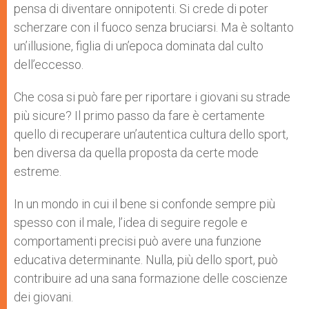
pensa di diventare onnipotenti. Si crede di poter
scherzare con il fuoco senza bruciarsi. Ma è soltanto
un’illusione, figlia di un’epoca dominata dal culto
dell’eccesso.
Che cosa si può fare per riportare i giovani su strade
più sicure? Il primo passo da fare è certamente
quello di recuperare un’autentica cultura dello sport,
ben diversa da quella proposta da certe mode
estreme.
In un mondo in cui il bene si confonde sempre più
spesso con il male, l’idea di seguire regole e
comportamenti precisi può avere una funzione
educativa determinante. Nulla, più dello sport, può
contribuire ad una sana formazione delle coscienze
dei giovani.