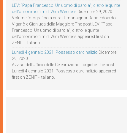
LEV: “Papa Francesco. Un uomo di parola”, dietro le quinte
dell’omonimo film di Wim Wenders
Dicembre 29, 2020
Volume fotografico a cura di monsignor Dario Edoardo
Viganò e Gianluca della Maggiore The post LEV: “Papa
Francesco. Un uomo di parola”, dietro le quinte
dell’omonimo film di Wim Wenders appeared first on
ZENIT - Italiano.
Lunedì 4 gennaio 2021: Possesso cardinalizio
Dicembre
29, 2020
Avviso dell’Ufficio delle Celebrazioni Liturgiche The post
Lunedì 4 gennaio 2021: Possesso cardinalizio appeared
first on ZENIT - Italiano.