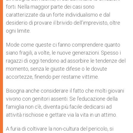
forti. Nella maggior parte dei casi sono
caratterizzate da un forte individualismo e dal
desiderio di provare il brivido dell’imprevisto, oltre
ogni limite.
Mode come queste ci fanno comprendere quanto
siano fragili, a volte, le nuove generazioni. Spesso i
ragazzi di oggi tendono ad assorbire le tendenze del
momento, senza le giuste difese o le dovute
accortezze, finendo per restarne vittime.
Bisogna anche considerare il fatto che molti giovani
vivono con genitori assenti. Se l’educazione della
famiglia non c’è, diventa più facile dedicarsi ad
attività rischiose e gettare via la vita in un attimo.
A furia di coltivare la non-cultura del pericolo, si