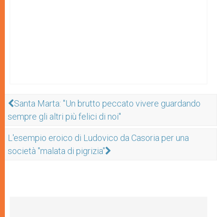
Santa Marta: "Un brutto peccato vivere guardando
sempre gli altri più felici di noi"
L'esempio eroico di Ludovico da Casoria per una
società "malata di pigrizia"