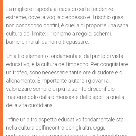
La migliore risposta al caos di certe tendenze
estreme, dove la voglia d’eccesso e il rischio quasi
non conoscono confini, è quella di proporre una sana
cultura del limite: il richiamo a regole, schemi,
barriere morali da non oltrepassare.
Un altro elemento fondamentale, dal punto di vista
educativo, è la cultura dell’impegno. Per conquistare
un trofeo, sono necessarie tante ore di sudore e di
allenamento. È importante aiutare i giovani a
valorizzare sempre di più lo spirito di sacrificio,
trasferendolo dalla dimensione dello sport a quella
della vita quotidiana.
Infine un altro aspetto educativo fondamentale sta
nella cultura dell’incontro con gli altri. Oggi,
purtroppo, i ragazzi sono sempre più intrappolati nei