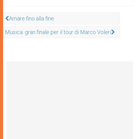
Amare fino alla fine
Musica: gran finale per il tour di Marco Voleri