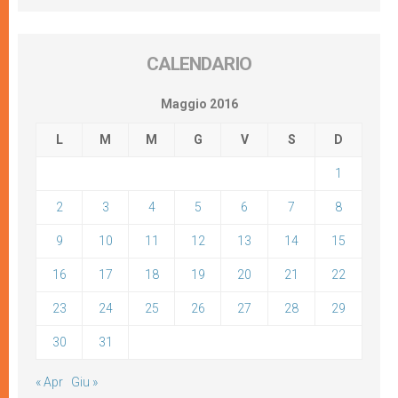
CALENDARIO
Maggio 2016
L
M
M
G
V
S
D
1
2
3
4
5
6
7
8
9
10
11
12
13
14
15
16
17
18
19
20
21
22
23
24
25
26
27
28
29
30
31
« Apr
Giu »