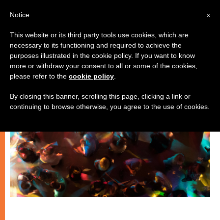
IT
Notice
x
This website or its third party tools use cookies, which are
necessary to its functioning and required to achieve the
GIOVANI
purposes illustrated in the cookie policy. If you want to know
more or withdraw your consent to all or some of the cookies,
please refer to the
cookie policy
.
By closing this banner, scrolling this page, clicking a link or
continuing to browse otherwise, you agree to the use of cookies.