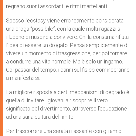
regnano suoni assordanti e ritmi martellanti.
Spesso l’ecstasy viene erroneamente considerata
una droga “possibile”, con la quale molti ragazzi si
illudono di riuscire a convivere. Chi la consuma rifiuta
l’idea di essere un drogato. Pensa semplicemente di
vivere un momento di trasgressione, per poi tornare
a condurre una vita normale. Ma è solo un inganno.
Col passar del tempo, i danni sul fisico cominceranno
a manifestarsi.
La migliore risposta a certi meccanismi di degrado è
quella di invitare i giovani a riscoprire il vero
significato del divertimento, attraverso l’educazione
ad una sana cultura del limite.
Per trascorrere una serata rilassante con gli amici