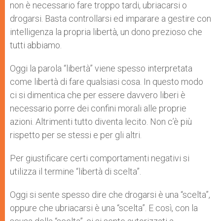
non è necessario fare troppo tardi, ubriacarsi o
drogarsi. Basta controllarsi ed imparare a gestire con
intelligenza la propria libertà, un dono prezioso che
tutti abbiamo.
Oggi la parola “libertà” viene spesso interpretata
come libertà di fare qualsiasi cosa. In questo modo
ci si dimentica che per essere davvero liberi è
necessario porre dei confini morali alle proprie
azioni. Altrimenti tutto diventa lecito. Non c’è più
rispetto per se stessi e per gli altri.
Per giustificare certi comportamenti negativi si
utilizza il termine “libertà di scelta”.
Oggi si sente spesso dire che drogarsi è una “scelta”,
oppure che ubriacarsi è una “scelta”. E così, con la