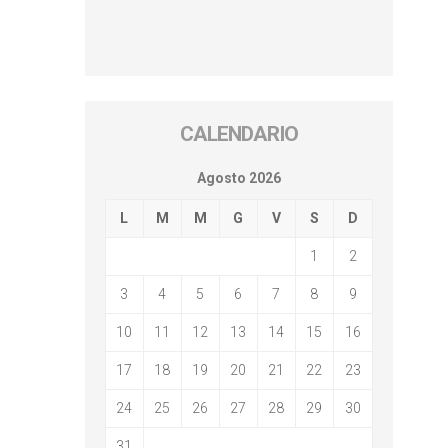
CALENDARIO
Agosto 2026
L
M
M
G
V
S
D
1
2
3
4
5
6
7
8
9
10
11
12
13
14
15
16
17
18
19
20
21
22
23
24
25
26
27
28
29
30
31