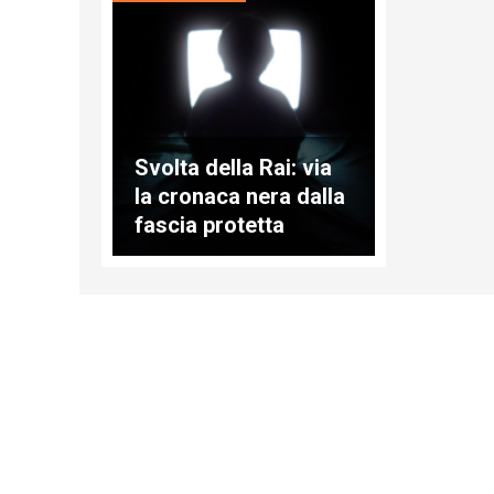
Svolta della Rai: via
la cronaca nera dalla
fascia protetta