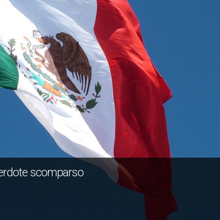
acerdote scomparso