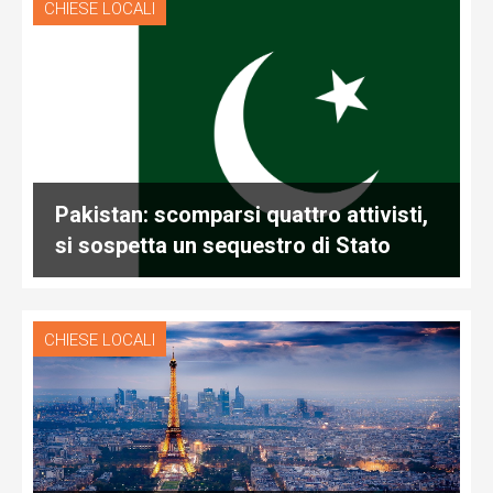
CHIESE LOCALI
Pakistan: scomparsi quattro attivisti,
si sospetta un sequestro di Stato
CHIESE LOCALI