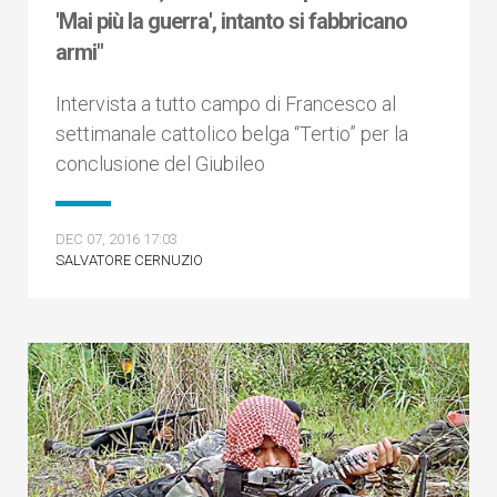
'Mai più la guerra', intanto si fabbricano
armi"
Intervista a tutto campo di Francesco al
settimanale cattolico belga “Tertio” per la
conclusione del Giubileo
DEC 07, 2016 17:03
SALVATORE CERNUZIO