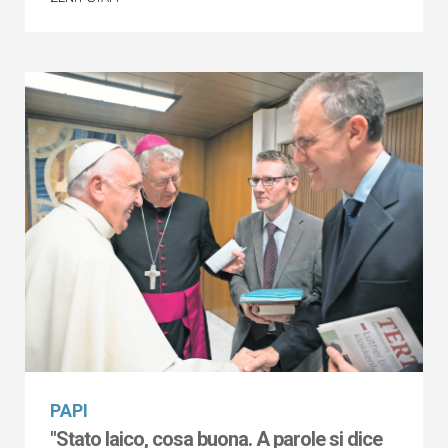
PAPI
"Stato laico, cosa buona. A parole si dice