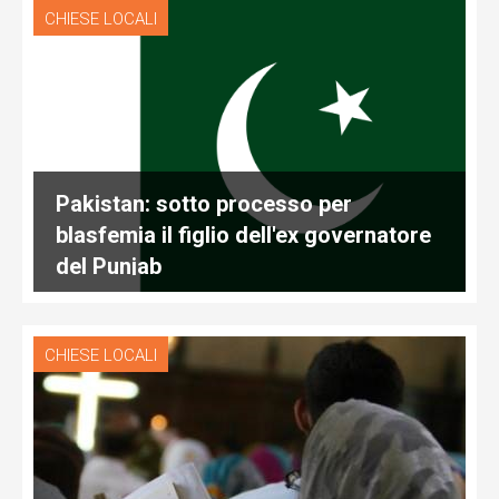
CHIESE LOCALI
Pakistan: sotto processo per
blasfemia il figlio dell'ex governatore
del Punjab
CHIESE LOCALI