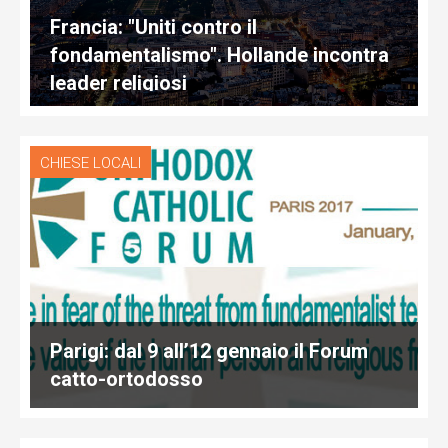
Francia: "Uniti contro il
fondamentalismo". Hollande incontra
leader religiosi
CHIESE LOCALI
Parigi: dal 9 all’12 gennaio il Forum
catto-ortodosso