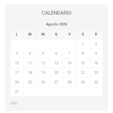
CALENDARIO
Agosto 2026
L
M
M
G
V
S
D
1
2
3
4
5
6
7
8
9
10
11
12
13
14
15
16
17
18
19
20
21
22
23
24
25
26
27
28
29
30
31
« Dic