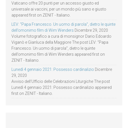
Vaticano offre 20 punti per un accesso giusto ed
universale ai vaccini, per un mondo più sano e giusto
appeared first on ZENIT - Italiano.
LEV: “Papa Francesco. Un uomo di parola”, dietro le quinte
dell’omonimo film di Wim Wenders
Dicembre 29, 2020
Volume fotografico a cura di monsignor Dario Edoardo
Viganò e Gianluca della Maggiore The post LEV: “Papa
Francesco. Un uomo di parola”, dietro le quinte
dell’omonimo film di Wim Wenders appeared first on
ZENIT - Italiano.
Lunedì 4 gennaio 2021: Possesso cardinalizio
Dicembre
29, 2020
Avviso dell’Ufficio delle Celebrazioni Liturgiche The post
Lunedì 4 gennaio 2021: Possesso cardinalizio appeared
first on ZENIT - Italiano.