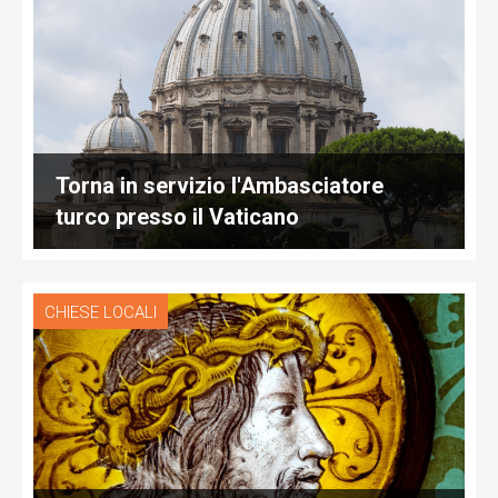
Torna in servizio l'Ambasciatore
turco presso il Vaticano
CHIESE LOCALI