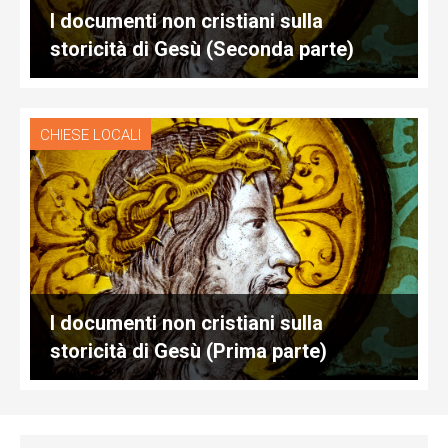
I documenti non cristiani sulla
storicità di Gesù (Seconda parte)
CHIESE LOCALI
I documenti non cristiani sulla
storicità di Gesù (Prima parte)