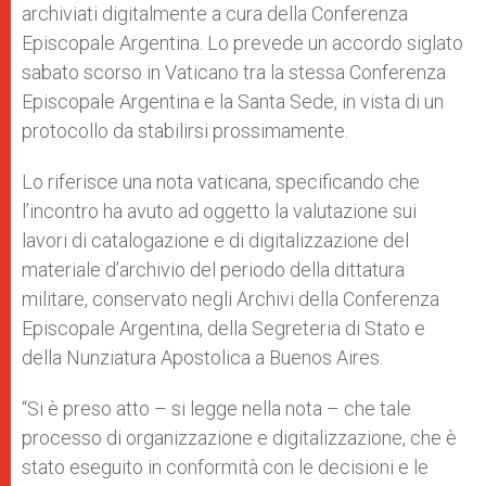
archiviati digitalmente a cura della Conferenza
Episcopale Argentina. Lo prevede un accordo siglato
sabato scorso in Vaticano tra la stessa Conferenza
Episcopale Argentina e la Santa Sede, in vista di un
protocollo da stabilirsi prossimamente.
Lo riferisce una nota vaticana, specificando che
l’incontro ha avuto ad oggetto la valutazione sui
lavori di catalogazione e di digitalizzazione del
materiale d’archivio del periodo della dittatura
militare, conservato negli Archivi della Conferenza
Episcopale Argentina, della Segreteria di Stato e
della Nunziatura Apostolica a Buenos Aires.
“Si è preso atto – si legge nella nota – che tale
processo di organizzazione e digitalizzazione, che è
stato eseguito in conformità con le decisioni e le