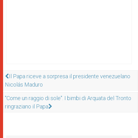
Il Papa riceve a sorpresa il presidente venezuelano
Nicolás Maduro
"Come un raggio di sole". I bimbi di Arquata del Tronto
ringraziano il Papa