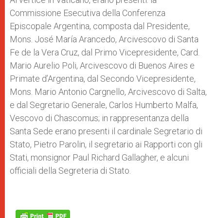
Commissione Esecutiva della Conferenza
Episcopale Argentina, composta dal Presidente,
Mons. José María Arancedo, Arcivescovo di Santa
Fe de la Vera Cruz, dal Primo Vicepresidente, Card.
Mario Aurelio Poli, Arcivescovo di Buenos Aires e
Primate d’Argentina, dal Secondo Vicepresidente,
Mons. Mario Antonio Cargnello, Arcivescovo di Salta,
e dal Segretario Generale, Carlos Humberto Malfa,
Vescovo di Chascomus; in rappresentanza della
Santa Sede erano presenti il cardinale Segretario di
Stato, Pietro Parolin, il segretario ai Rapporti con gli
Stati, monsignor Paul Richard Gallagher, e alcuni
officiali della Segreteria di Stato.