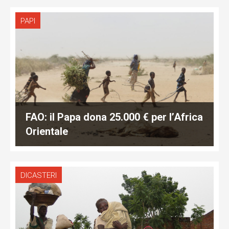
PAPI
FAO: il Papa dona 25.000 € per l’Africa
Orientale
DICASTERI