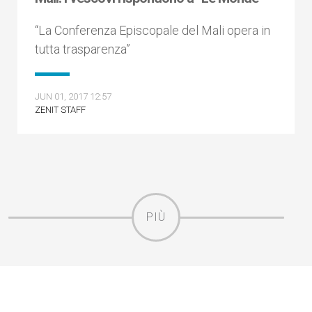
“La Conferenza Episcopale del Mali opera in
tutta trasparenza”
JUN 01, 2017 12:57
ZENIT STAFF
PIÙ