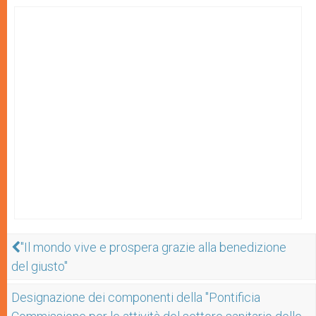
"Il mondo vive e prospera grazie alla benedizione
del giusto"
Designazione dei componenti della "Pontificia