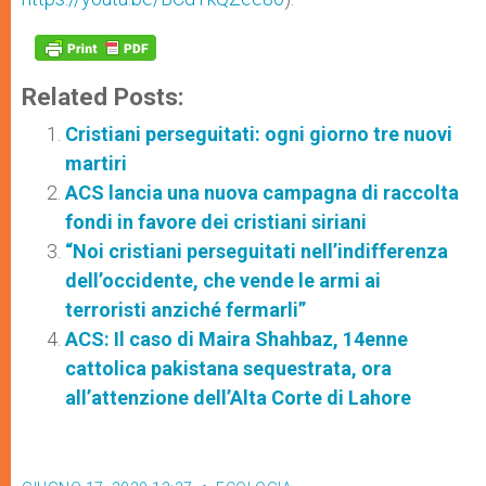
Related Posts:
Cristiani perseguitati: ogni giorno tre nuovi
martiri
ACS lancia una nuova campagna di raccolta
fondi in favore dei cristiani siriani
“Noi cristiani perseguitati nell’indifferenza
dell’occidente, che vende le armi ai
terroristi anziché fermarli”
ACS: Il caso di Maira Shahbaz, 14enne
cattolica pakistana sequestrata, ora
all’attenzione dell’Alta Corte di Lahore