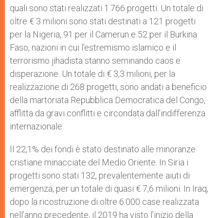
quali sono stati realizzati 1.766 progetti. Un totale di
oltre € 3 milioni sono stati destinati a 121 progetti
per la Nigeria, 91 per il Camerun e 52 per il Burkina
Faso, nazioni in cui l’estremismo islamico e il
terrorismo jihadista stanno seminando caos e
disperazione. Un totale di € 3,3 milioni, per la
realizzazione di 268 progetti, sono andati a beneficio
della martoriata Repubblica Democratica del Congo,
afflitta da gravi conflitti e circondata dall’indifferenza
internazionale.
Il 22,1% dei fondi è stato destinato alle minoranze
cristiane minacciate del Medio Oriente. In Siria i
progetti sono stati 132, prevalentemente aiuti di
emergenza, per un totale di quasi € 7,6 milioni. In Iraq,
dopo la ricostruzione di oltre 6.000 case realizzata
nell’anno precedente, il 2019 ha visto l’inizio della