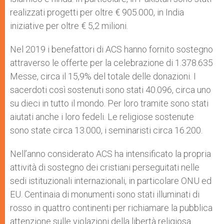
realizzati progetti per oltre € 905.000, in India
iniziative per oltre € 5,2 milioni.
Nel 2019 i benefattori di ACS hanno fornito sostegno
attraverso le offerte per la celebrazione di 1.378.635
Messe, circa il 15,9% del totale delle donazioni. I
sacerdoti così sostenuti sono stati 40.096, circa uno
su dieci in tutto il mondo. Per loro tramite sono stati
aiutati anche i loro fedeli. Le religiose sostenute
sono state circa 13.000, i seminaristi circa 16.200.
Nell’anno considerato ACS ha intensificato la propria
attività di sostegno dei cristiani perseguitati nelle
sedi istituzionali internazionali, in particolare ONU ed
EU. Centinaia di monumenti sono stati illuminati di
rosso in quattro continenti per richiamare la pubblica
attenzione sulle violazioni della libertà religiosa.