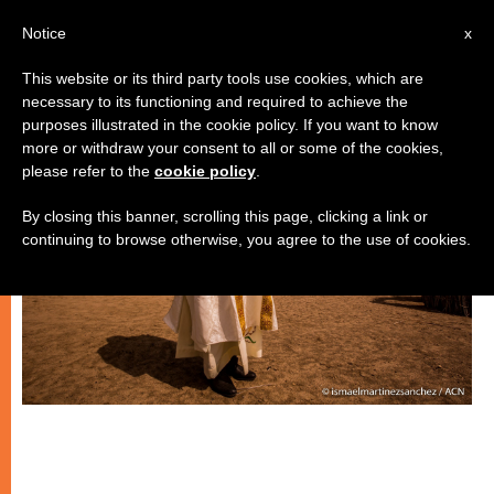
IT
Notice
x
This website or its third party tools use cookies, which are
necessary to its functioning and required to achieve the
ECOLOGIA
purposes illustrated in the cookie policy. If you want to know
more or withdraw your consent to all or some of the cookies,
please refer to the
cookie policy
.
By closing this banner, scrolling this page, clicking a link or
continuing to browse otherwise, you agree to the use of cookies.