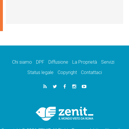
Chi siamo
DPF
Diffusione
La Proprietà
Servizi
Status legale
Copyright
Contattaci