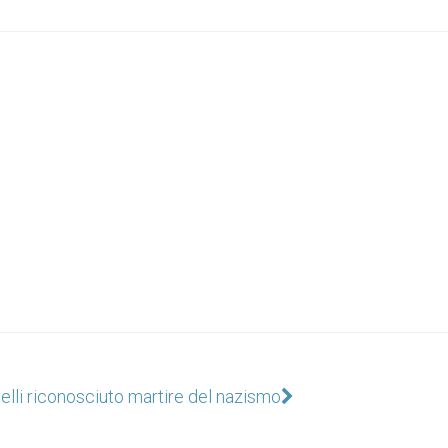
velli riconosciuto martire del nazismo