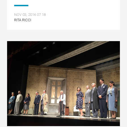
NOV 03, 2016 07:18
RITA RICCI