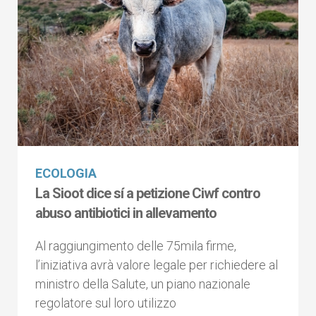
ECOLOGIA
La Sioot dice sí a petizione Ciwf contro
abuso antibiotici in allevamento
Al raggiungimento delle 75mila firme,
l’iniziativa avrà valore legale per richiedere al
ministro della Salute, un piano nazionale
regolatore sul loro utilizzo