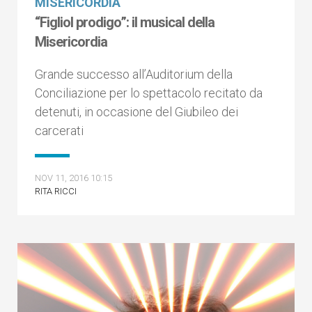
MISERICORDIA
“Figliol prodigo”: il musical della
Misericordia
Grande successo all’Auditorium della
Conciliazione per lo spettacolo recitato da
detenuti, in occasione del Giubileo dei
carcerati
NOV 11, 2016 10:15
RITA RICCI