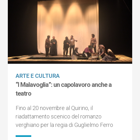
ARTE E CULTURA
“I Malavoglia”: un capolavoro anche a
teatro
Fino al 20 novembre al Quirino, il
riadattamento scenico del romanzo
verghiano per la regia di Guglielmo Ferro