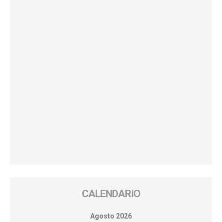
CALENDARIO
Agosto 2026