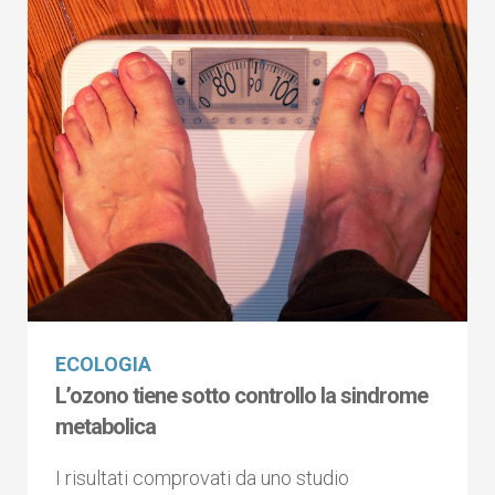
ECOLOGIA
L’ozono tiene sotto controllo la sindrome
metabolica
I risultati comprovati da uno studio