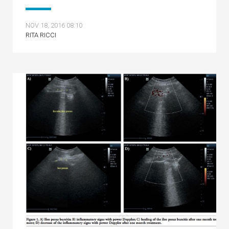
NOV 18, 2016 08:10
RITA RICCI