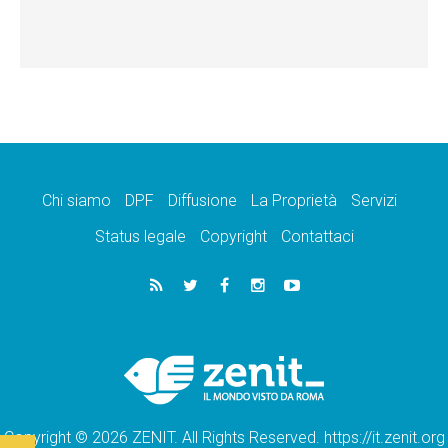
Chi siamo
DPF
Diffusione
La Proprietà
Servizi
Status legale
Copyright
Contattaci
Copyright © 2026 ZENIT. All Rights Reserved. https://it.zenit.org