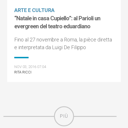
ARTE E CULTURA
“Natale in casa Cupiello”: al Parioli un
evergreen del teatro eduardiano
Fino al 27 novembre a Roma, la pièce diretta
e interpretata da Luigi De Filippo
NOV 03, 2016 07:04
RITA RICCI
PIÙ