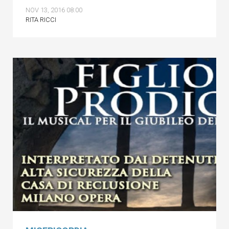
NOV 13, 2016 08:00
RITA RICCI