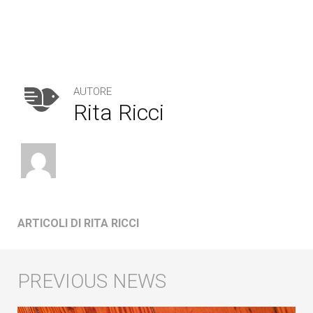
AUTORE
Rita Ricci
ARTICOLI DI RITA RICCI