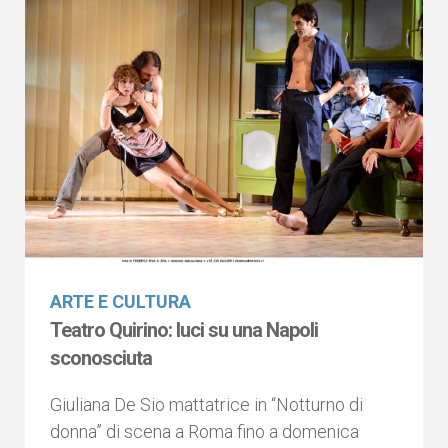
ARTE E CULTURA
Teatro Quirino: luci su una Napoli
sconosciuta
Giuliana De Sio mattatrice in “Notturno di
donna” di scena a Roma fino a domenica