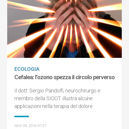
ECOLOGIA
Cefalea: l’ozono spezza il circolo perverso
Il dott. Sergio Pandolfi, neurochirurgo e
membro della SIOOT illustra alcune
applicazioni nella terapia del dolore
NOV 09, 2016 07:37