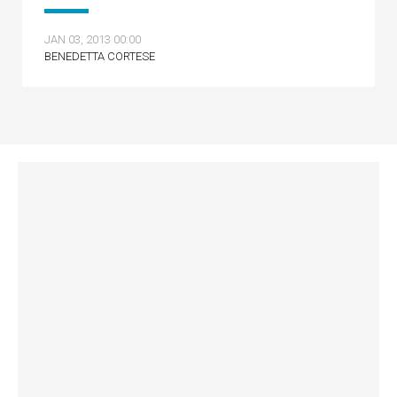
JAN 03, 2013 00:00
BENEDETTA CORTESE