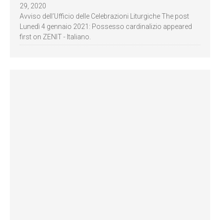
29, 2020
Avviso dell’Ufficio delle Celebrazioni Liturgiche The post
Lunedì 4 gennaio 2021: Possesso cardinalizio appeared
first on ZENIT - Italiano.