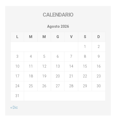
CALENDARIO
Agosto 2026
L
M
M
G
V
S
D
1
2
3
4
5
6
7
8
9
10
11
12
13
14
15
16
17
18
19
20
21
22
23
24
25
26
27
28
29
30
31
« Dic