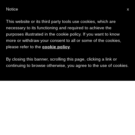
IT
Notice
x
This website or its third party tools use cookies, which are
necessary to its functioning and required to achieve the
purposes illustrated in the cookie policy. If you want to know
more or withdraw your consent to all or some of the cookies,
please refer to the
cookie policy
.
By closing this banner, scrolling this page, clicking a link or
continuing to browse otherwise, you agree to the use of cookies.