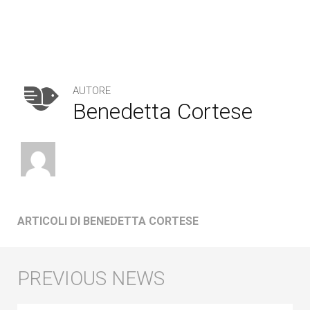
AUTORE
Benedetta Cortese
ARTICOLI DI BENEDETTA CORTESE